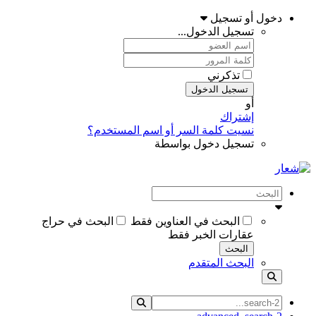
دخول أو تسجيل
تسجيل الدخول...
تذكرني
تسجيل الدخول
أو
إشتراك
نسيت كلمة السر أو اسم المستخدم؟
تسجيل دخول بواسطة
البحث في العناوين فقط
البحث في حراج
عقارات الخبر فقط
البحث
البحث المتقدم