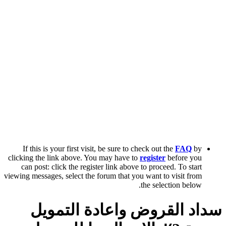
If this is your first visit, be sure to check out the
FAQ
by
clicking the link above. You may have to
register
before you
can post: click the register link above to proceed. To start
viewing messages, select the forum that you want to visit from
the selection below.
سداد القروض واعادة التمويل