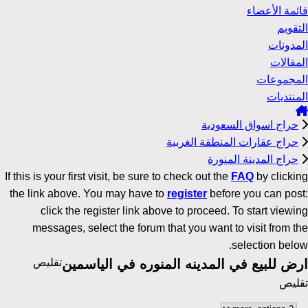
قائمة الأعضاء
التقويم
المدونات
المقالات
المجموعات
المنتديات
حراج اسواق السعودية
حراج عقارات المنطقة الغربية
حراج المدينة المنورة
If this is your first visit, be sure to check out the
FAQ
by clicking
the link above. You may have to
register
before you can post:
click the register link above to proceed. To start viewing
messages, select the forum that you want to visit from the
selection below.
ارض للبيع في المدينه المنوره في الياسمين
تقليص
تقليص