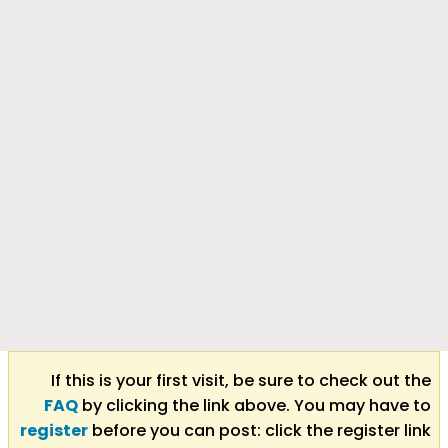
If this is your first visit, be sure to check out the
FAQ
by clicking the link above. You may have to
register
before you can post: click the register link