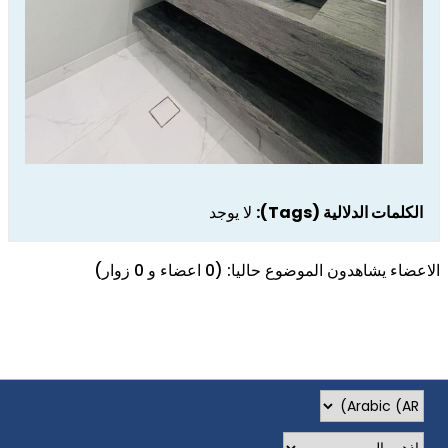
الكلمات الدلالية (Tags):
لا يوجد
الاعضاء يشاهدون الموضوع حاليا: (0 اعضاء و 0 زوار)