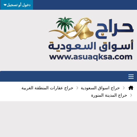
دخول أو تسجيل
حراج اسواق السعودية
حراج عقارات المنطقة الغربية
حراج المدينة المنورة