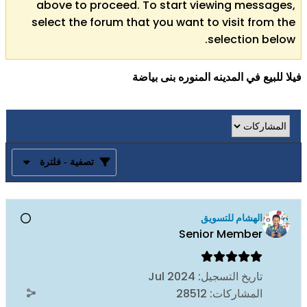
above to proceed. To start viewing messages,
select the forum that you want to visit from the
selection below.
فيلا للبيع في المدينه المنوره بنى بياضة
تصفية - فلترة
الهشام للتسويق
Senior Member
تاريخ التسجيل:
Jul 2024
المشاركات:
28512