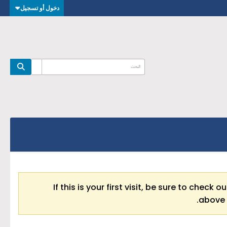
دخول أو تسجيل
If this is your first visit, be sure to check o
above 