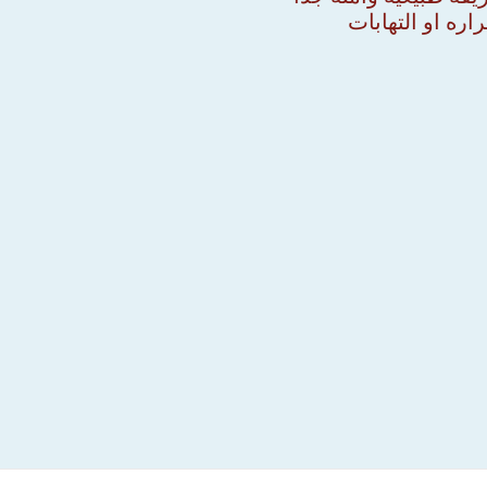
ره او التهابات