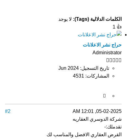
الكلمات الدلالية (Tags):
لا يوجد
1
👍
حراج نشر الاعلانات
Administrator
تاريخ التسجيل:
Jun 2024
المشاركات:
4531
#2
05-02-2025, 12:01 AM
شركة الدوسري العقاريه
تقدملك:-
القرض العقاري الافضل والمناسب لك