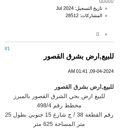
تاريخ التسجيل:
Jul 2024
المشاركات:
28512
#1
للبيع,ارض بشرق القصور
09-04-2024, 01:41 AM
للبيع,ارض بشرق القصور
للبيع ارض بحي الشرق القصور بالمبرز
مخطط رقم 498/4
رقم القطعة 38 / ج شارع 15 جنوبي بطول 25
متر المساحة 625 متر