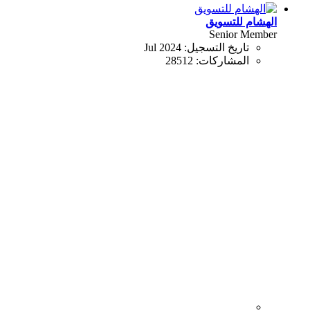
الهشام للتسويق
Senior Member
تاريخ التسجيل:
Jul 2024
المشاركات:
28512