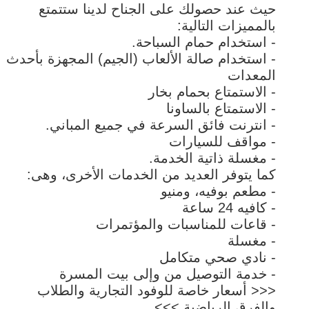
حيث عند حصولك على الجناح لدينا ستتمتع
بالمميزات التالية:
- استخدام حمام السباحة.
- استخدام صالة الألعاب (الجيم) المجهزة بأحدث
المعدات
- الاستمتاع بحمام بخار
- الاستمتاع بالساونا
- انترنت فائق السرعة في جميع المباني.
- مواقف للسيارات
- مغسلة ذاتية الخدمة.
كما يتوفر العديد من الخدمات الأخرى، وهى:
- مطعم بوفيه، ومنيو
- كافيه 24 ساعة
- قاعات للمناسبات والمؤتمرات
- مغسلة
- نادي صحي متكامل
- خدمة التوصيل من وإلى بيت المسرة
<<< أسعار خاصة للوفود التجارية والطلاب
والفرق الرياضية >>>