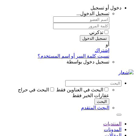
دخول أو تسجيل
تسجيل الدخول...
تذكرني
تسجيل الدخول
أو
إشتراك
نسيت كلمة السر أو اسم المستخدم؟
تسجيل دخول بواسطة
البحث في العناوين فقط
البحث في حراج
عقارات الخبر فقط
البحث
البحث المتقدم
المنتديات
المدونات
المقالات