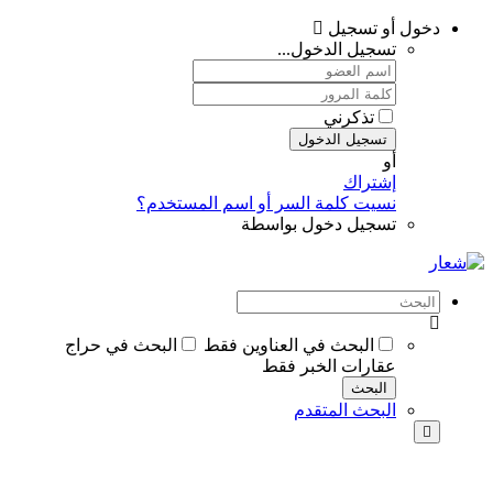
دخول أو تسجيل
تسجيل الدخول...
تذكرني
تسجيل الدخول
أو
إشتراك
نسيت كلمة السر أو اسم المستخدم؟
تسجيل دخول بواسطة
البحث في العناوين فقط
البحث في حراج
عقارات الخبر فقط
البحث
البحث المتقدم