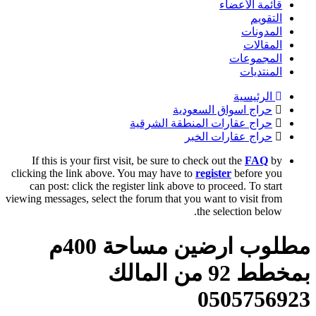
قائمة الأعضاء
التقويم
المدونات
المقالات
المجموعات
المنتديات
الرئيسية
حراج اسواق السعودية
حراج عقارات المنطقة الشرقية
حراج عقارات الخبر
If this is your first visit, be sure to check out the
FAQ
by
clicking the link above. You may have to
register
before you
can post: click the register link above to proceed. To start
viewing messages, select the forum that you want to visit from
the selection below.
مطلوب ارضين مساحة 400م
بمخطط 92 من المالك
0505756923