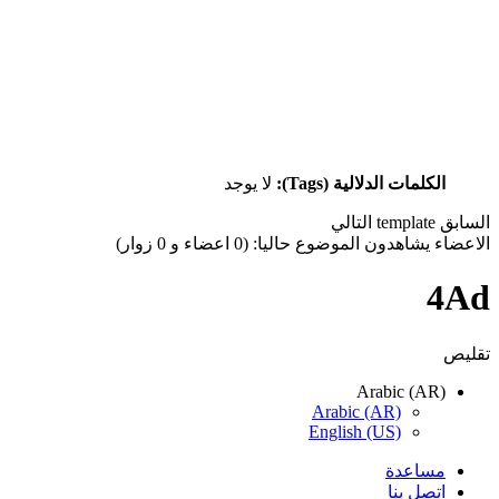
الكلمات الدلالية (Tags):
لا يوجد
السابق
template
التالي
الاعضاء يشاهدون الموضوع حاليا: (0 اعضاء و 0 زوار)
4Ad
تقليص
Arabic (AR)
Arabic (AR)
English (US)
مساعدة
اتصل بنا