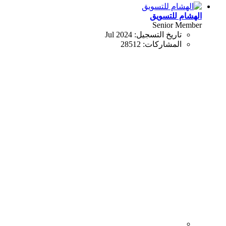
الهشام للتسويق
Senior Member
تاريخ التسجيل:
Jul 2024
المشاركات:
28512