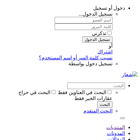
دخول أو تسجيل
تسجيل الدخول...
تذكرني
تسجيل الدخول
أو
إشتراك
نسيت كلمة السر أو اسم المستخدم؟
تسجيل دخول بواسطة
البحث في العناوين فقط
البحث في حراج
عقارات الخبر فقط
البحث
البحث المتقدم
المنتديات
المدونات
المقالات