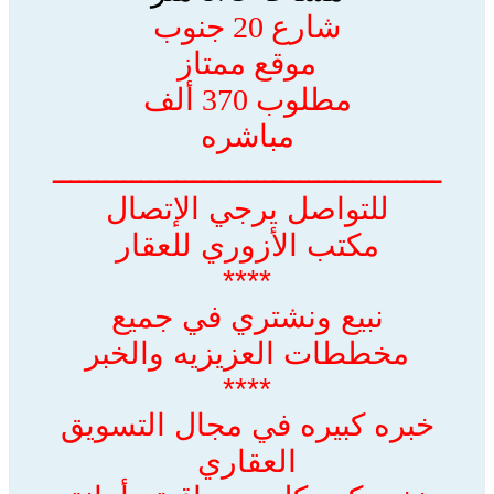
شارع 20 جنوب
موقع ممتاز
مطلوب 370 ألف
مباشره
ــــــــــــــــــــــــــــــــــــــــــــ
للتواصل يرجي الإتصال
مكتب الأزوري للعقار
****
نبيع ونشتري في جميع
مخططات العزيزيه والخبر
****
خبره كبيره في مجال التسويق
العقاري