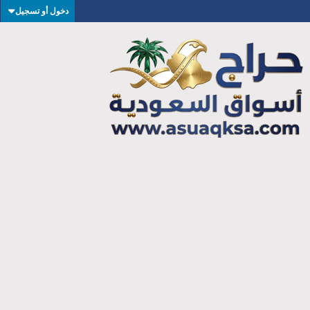
دخول أو تسجيل