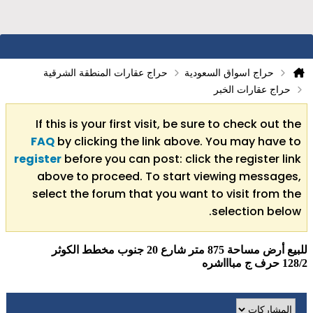
حراج اسواق السعودية
حراج عقارات المنطقة الشرقية
حراج عقارات الخبر
If this is your first visit, be sure to check out the
FAQ
by clicking the link above. You may have to
register
before you can post: click the register link
above to proceed. To start viewing messages,
select the forum that you want to visit from the
selection below.
للبيع أرض مساحة 875 متر شارع 20 جنوب مخطط الكوثر
128/2 حرف ج مباااشره