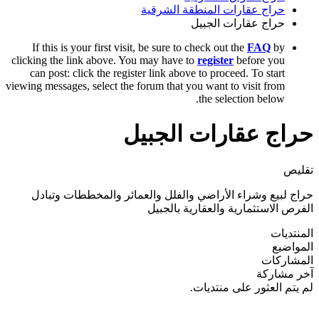
قة الشرقية
If this is your first visit, be sure to 
clicking the link above. You may have t
can post: click the register link abov
viewing messages, select the forum that yo
الجبيل
والفلل والعمائر والمخططات وتبادل
ية بالجبيل
.