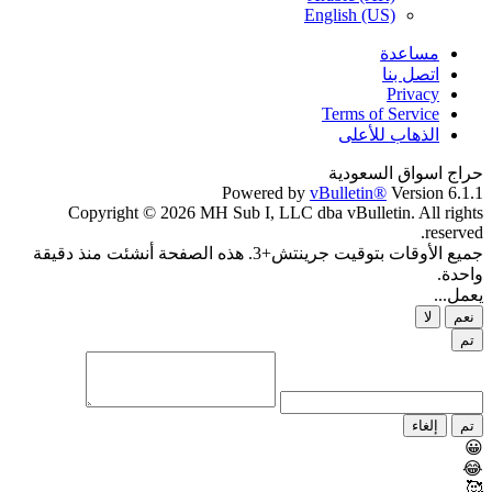
Powered b
Copyright © 2026 MH Sub I, LLC 
جميع الأوقات بتوقيت جرينتش+3. هذه الصفحة أنشئت منذ دقيقة