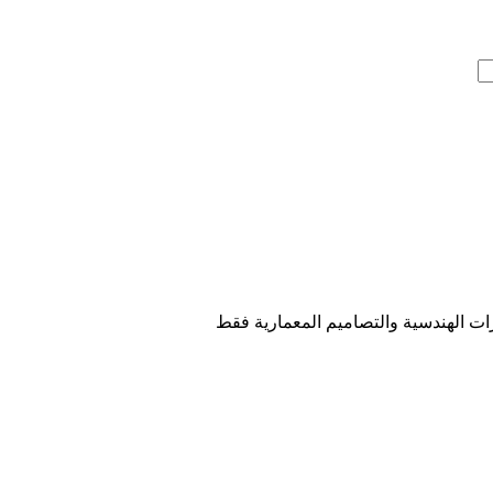
ت الهندسية والتصاميم المعمارية فقط