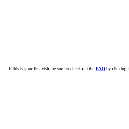
If this is your first visit, be sure to check out the
FAQ
by clicking 