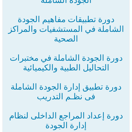
الجودة الشاملة
دورة تطبيقات مفاهيم الجودة
الشاملة في المستشفيات والمراكز
الصحية
دورة الجودة الشاملة في مختبرات
التحاليل الطبية والكيميائية
دورة تطبيق إدارة الجودة الشاملة
فى نظـم التدريب
دورة إعداد المراجع الداخلى لنظام
إدارة الجودة