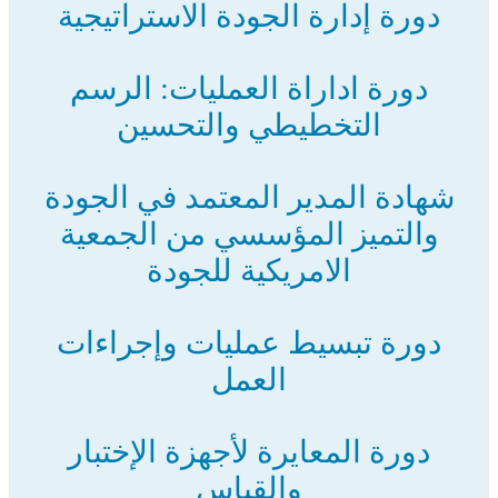
دورة إدارة الجودة الاستراتيجية
دورة اداراة العمليات: الرسم
التخطيطي والتحسين
شهادة المدير المعتمد في الجودة
والتميز المؤسسي من الجمعية
الامريكية للجودة
دورة تبسيط عمليات وإجراءات
العمل
دورة المعايرة لأجهزة الإختبار
والقياس