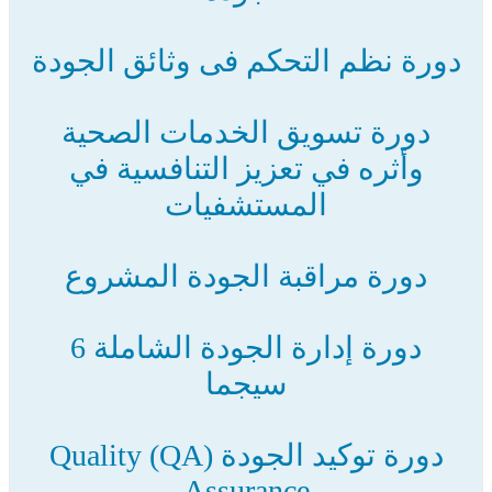
دورة نظم التحكم فى وثائق الجودة
دورة تسويق الخدمات الصحية
وأثره في تعزيز التنافسية في
المستشفيات
دورة مراقبة الجودة المشروع
دورة إدارة الجودة الشاملة 6
سيجما
دورة توكيد الجودة (QA) Quality
Assurance