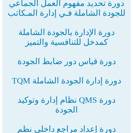
دورة تحديد مفهوم العمل الجماعي
للجودة الشاملة فـي إدارة المـكاتب
دورة الإدارة بالجودة الشاملة
كمدخل للتنافسية والتميز
دورة قياس دور ضابط الجودة
دورة إدارة الجودة الشاملة TQM
دورة QMS نظام إدارة وتوكيد
الجودة
دورة إعداد مراجع داخلى نظم