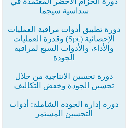
دورة الحزام الأخضر المعتمدة في
سداسية سيجما
دورة تطبيق أدوات مراقبة العمليات
الإحصائية (Spc) وقدرة العمليات
والأداء، والأدوات السبع لمراقبة
الجودة
دورة تحسين الانتاجية من خلال
تحسين الجودة وخفض التكاليف
دورة إدارة الجودة الشاملة: أدوات
التحسين المستمر