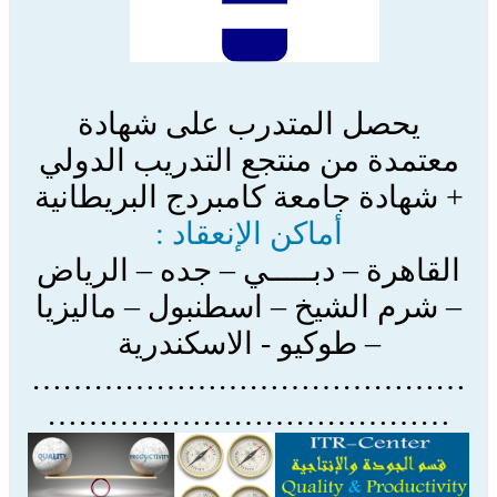
يحصل المتدرب على شهادة
معتمدة من منتجع التدريب الدولي
+ شهادة جامعة كامبردج البريطانية
أماكن الإنعقاد :
القاهرة – دبـــــي – جده – الرياض
– شرم الشيخ – اسطنبول – ماليزيا
– طوكيو - الاسكندرية
……………………………………
…………………………………