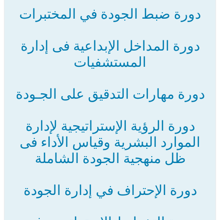
دورة ضبط الجودة في المختبرات
دورة المداخل الإبداعية فى إدارة
المستشفيات
دورة مهارات التدقيق على الجـودة
دورة الرؤية الإستراتيجية لإدارة
الموارد البشرية وقياس الأداء فى
ظل منهجية الجودة الشاملة
دورة الإحتراف في إدارة الجودة