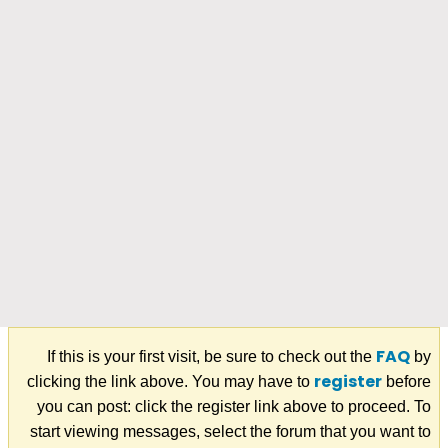
FAQ
If this is your first visit, be sure to check out the
by
register
clicking the link above. You may have to
before
you can post: click the register link above to proceed. To
start viewing messages, select the forum that you want to