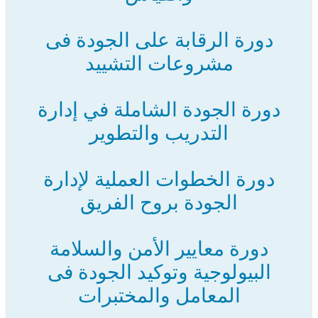
دورة الرقابة على الجودة فى
مشروعات التشييد
دورة الجودة الشاملة في إدارة
التدريب والتطوير
دورة الخطوات العملية لإدارة
الجودة بروح الفريق
دورة معايير الأمن والسلامة
البيولوجية وتوكيد الجودة فى
المعامل والمختبرات