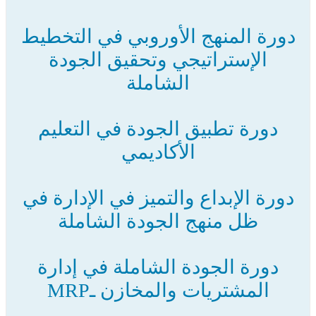
دورة المنهج الأوروبي في التخطيط
الإستراتيجي وتحقيق الجودة
الشاملة
دورة تطبيق الجودة في التعليم
الأكاديمي
دورة الإبداع والتميز في الإدارة في
ظل منهج الجودة الشاملة
دورة الجودة الشاملة في إدارة
المشتريات والمخازن ـMRP