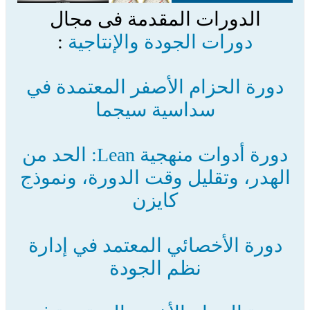
الدورات المقدمة فى مجال
دورات الجودة والإنتاجية
:
دورة الحزام الأصفر المعتمدة في
سداسية سيجما
دورة أدوات منهجية Lean: الحد من
الهدر، وتقليل وقت الدورة، ونموذج
كايزن
دورة الأخصائي المعتمد في إدارة
نظم الجودة