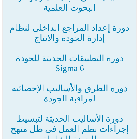
البحوث العلمية
دورة إعداد المراجع الداخلى لنظام
إدارة الجودة والانتاج
دورة التطبيقات الحديثة للجودة
Sigma 6
دورة الطرق والأساليب الإحصائية
لمراقبة الجودة
دورة الأساليب الحديثة لتبسيط
إجراءات نظم العمل فى ظل منهج