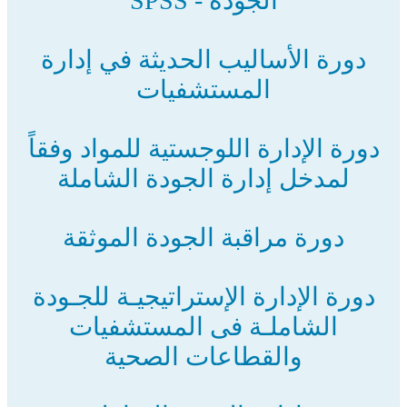
الجودة - SPSS
دورة الأساليب الحديثة في إدارة
المستشفيات
دورة الإدارة اللوجستية للمواد وفقاً
لمدخل إدارة الجودة الشاملة
دورة مراقبة الجودة الموثقة
دورة الإدارة الإستراتيجيـة للجـودة
الشاملـة فى المستشفيات
والقطاعات الصحية