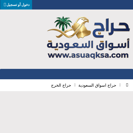
دخول أو تسجيل
حراج اسواق السعودية
حراج الخرج