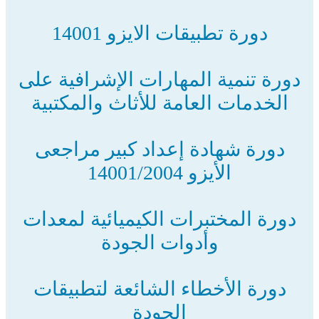
دورة تطبيقات الايزو 14001
دورة تنمية المهارات الإشرافية على
الخدمات العامة للأثاث والمكتبية
دورة شهادة إعداد كبير مراجعى
الأيزو 14001/2004
دورة المختبرات الكيميائية لمعدات
وأدوات الجودة
دورة الأخطاء الشائعة لتطبيقات
الجودة