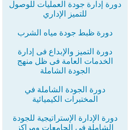
دورة إدارة جودة العمليات للوصول
للتميز الإداري
دورة ظبط جودة مياه الشرب
دورة التميز والإبداع فى إدارة
الخدمات العامة فى ظل منهج
الجودة الشاملة
دورة الجودة الشاملة في
المختبرات الكيميائية
دورة الإدارة الإستراتيجية للجودة
الشاملة فى الجامعات ومراكز