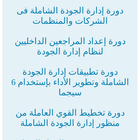
دورة إدارة الجودة الشاملة فى
الشركات والمنظمات
دورة إعداد المراجعين الداخليين
لنظام إدارة الجودة
دورة تطبيقات إدارة الجودة
الشاملة وتطوير الأداء بإستخدام 6
سيجما
دورة تخطيط القوي العاملة من
منظور إدارة الجودة الشاملة