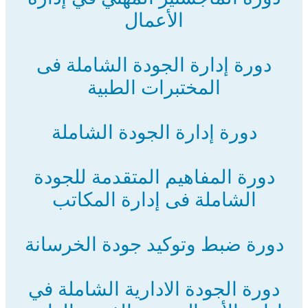
الأعمال
دورة إدارة الجودة الشاملة فى
المختبرات الطبية
دورة إدارة الجودة الشاملة
دورة المفاهيم المتقدمة للجودة
الشاملة فى إدارة المكاتب
دورة ضبط وتوكيد جودة الخرسانة
دورة الجودة الادارية الشاملة في