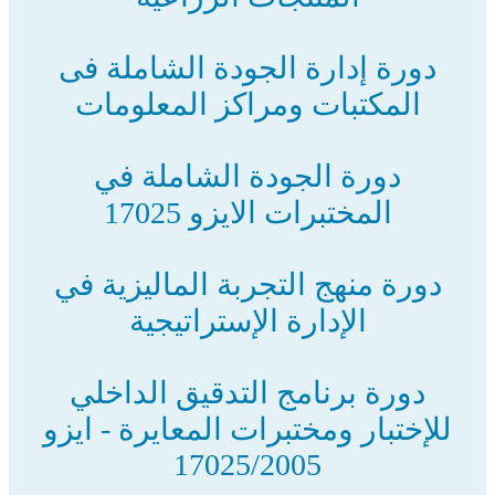
دورة إدارة الجودة الشاملة فى
المكتبات ومراكز المعلومات
دورة الجودة الشاملة في
المختبرات الايزو 17025
دورة منهج التجربة الماليزية في
الإدارة الإستراتيجية
دورة برنامج التدقيق الداخلي
للإختبار ومختبرات المعايرة - ايزو
17025/2005