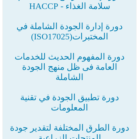
سلامة الغذاء - HACCP
دورة إدارة الجودة الشاملة في
المختبرات(ISO17025)
دورة المفهوم الحديث للخدمات
العامة فى ظل منهج الجودة
الشاملة
دورة تطبيق الجودة في تقنية
المعلومات
دورة الطرق المختلفة لتقدير جودة
المنتجات الزراعية