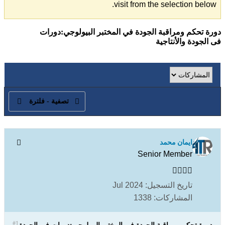
visit from the selection below.
دورة تحكم ومراقبة الجودة في المختبر البيولوجي:دورات
فى الجودة والأنتاجية
تصفية - فلترة
ايمان محمد
Senior Member
تاريخ التسجيل:
Jul 2024
المشاركات:
1338
#1