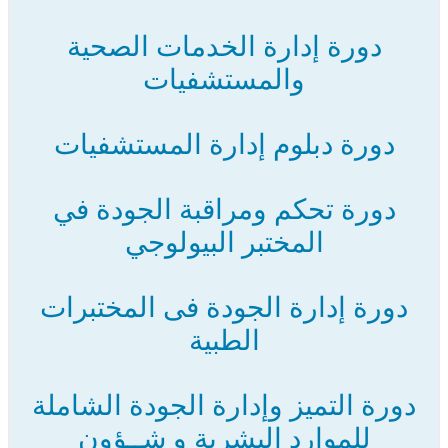
دورة إدارة الخدمات الصحية
والمستشفيات
دورة دبلوم إدارة المستشفيات
دورة تحكم ومراقبة الجودة في
المختبر البيولوجي
دورة إدارة الجودة فى المختبرات
الطبية
دورة التميز وإدارة الجودة الشاملة
للموارد البشرية و شــؤون