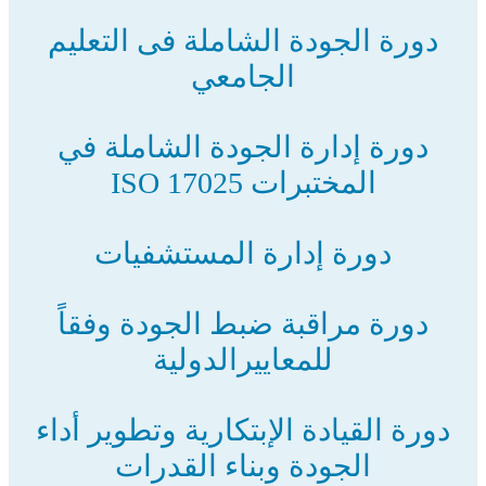
دورة الجودة الشاملة فى التعليم
الجامعي
دورة إدارة الجودة الشاملة في
المختبرات ISO 17025
دورة إدارة المستشفيات
دورة مراقبة ضبط الجودة وفقاً
للمعاييرالدولية
دورة القيادة الإبتكارية وتطوير أداء
الجودة وبناء القدرات