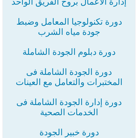
إدارة الأعمال بروح الفريق الواحد
دورة تكنولوجيا المعامل وضبط
جودة مياه الشرب
دورة دبلوم الجودة الشاملة
دورة الجودة الشاملة فى
المختبرات والتعامل مع العينات
دورة إدارة الجودة الشاملة فى
الخدمات الصحية
دورة خبير الجودة