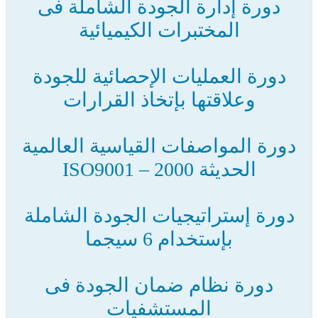
دورة إدارة الجودة الشاملة فى
المختبرات الكيميائية
دورة العمليات الإحصائية للجودة
وعلاقتها بإتخاذ القرارات
دورة المواصفات القياسية العالمية
الحديثة ISO9001 – 2000
دورة إستراتيجيات الجودة الشاملة
بإستخدام 6 سيجما
دورة نظام ضمان الجودة فى
المستشفيات