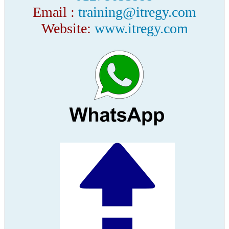
Email :
training@itregy.com
Website:
www.itregy.com