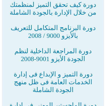
دورة كيف تحقق التميز لمنظمتك
من خلال الإدارة بالجودة الشاملة
دورة البرنامج المتكامل للتعريف
بالأيزو 9000 / 2008
دورة المراجعة الداخلية لنظم
الجودة الأيزو 9001-2008
دورة التميز و الإبداع فى إدارة
الخدمات العامة فى ظل منهج
الجودة الشاملة
دورة الماجستير المهني في إدارة