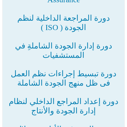
دورة المراجعة الداخلية لنظم
الجودة ( ISO )‏
دورة إدارة الجودة الشاملةِ في
المستشفيات
دورة تبسيط إجراءات نظم العمل
فى ظل منهج الجودة الشاملة
دورة إعداد المراجع الداخلي لنظام
إدارة الجودة والأنتاج