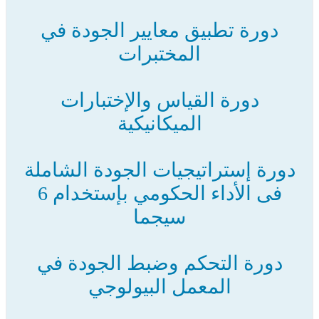
دورة تطبيق معايير الجودة في
المختبرات
دورة القياس والإختبارات
الميكانيكية
دورة إستراتيجيات الجودة الشاملة
فى الأداء الحكومي بإستخدام 6
سيجما
دورة التحكم وضبط الجودة في
المعمل البيولوجي