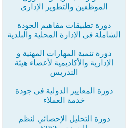
الموظفين والتطوير الإدارى
دورة تطبيقات مفاهيم الجودة
الشاملة فى الإدارة المحلية والبلدية
دورة تنمية المهارات المهنية و
الإدارية والأكاديمية لأعضاء هيئة
التدريس
دورة المعايير الدولية فى جودة
خدمة العملاء
دورة التحليل الإحصائي لنظم