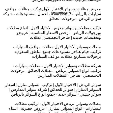
معرض مظلات وسواتر الاختيار الاول تركيب مظلات مواقف
سيارات بالرياض - 0500559613 - اعمال المستودعات - شركة
سواتر الرياض - برجولات الحدائق
تركيب مظلات وسواتر معرض الاختيار الاول | انواع مظلات
وبرجولات الرياض | ارخص الاسعار المناسبه | عروض
وتخفيضات جديده | هناجر التخصصي |مظلات
مظلات وسواتر الاختيار الاول مظلات مواقف السيارات
تركيب خيام هناجر مستودعات جميع مناطق السعودية
برجولات مشاريع مظلات مواقف السيارات
شركة مظلات وسواتر الاختيار الاول - مظلات سيارات -
تركيب انواع السواتر الرياض - مظلات الحدائق - برجولات
التخـصصي - هناجر - المظلات المدارس
سواتر الرياض | الاختيار الاول | تركيب السواتر منازل | اسعار
السواتر المنازل | سواتر للحدائق | شركة سواتر المدارس |
سواتر خشبي - سواتر حديد - جميع انواع السواتر بالرياض
مظلات وسواتر الرياض الاختيار الاول - تركيب مظلات
للسيارات - انواع السواتر المنازل - عروض حصرية - انشاء