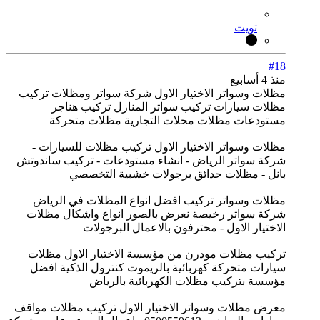
تويت
#18
منذ 4 أسابيع
مظلات وسواتر الاختيار الاول شركة سواتر ومظلات تركيب
مظلات سيارات تركيب سواتر المنازل تركيب هناجر
مستودعات مظلات محلات التجارية مظلات متحركة
مظلات وسواتر الاختيار الاول تركيب مظلات للسيارات -
شركة سواتر الرياض - انشاء مستودعات - تركيب ساندوتش
بانل - مظلات حدائق برجولات خشبية التخصصي
مظلات وسواتر تركيب افضل انواع المظلات في الرياض
شركة سواتر رخيصة نعرض بالصور انواع واشكال مظلات
الاختيار الاول - محترفون بالاعمال البرجولات
تركيب مظلات مودرن من مؤسسة الاختيار الاول مظلات
سيارات متحركة كهربائية بالريموت كنترول الذكية افضل
مؤسسة بتركيب مظلات الكهربائية بالرياض
معرض مظلات وسواتر الاختيار الاول تركيب مظلات مواقف