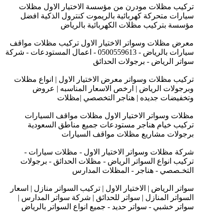
تركيب مظلات مودرن من مؤسسة الاختيار الاول مظلات
سيارات متحركة كهربائية بالريموت كنترول الذكية افضل
مؤسسة بتركيب مظلات الكهربائية بالرياض
معرض مظلات وسواتر الاختيار الاول تركيب مظلات مواقف
سيارات بالرياض - 0500559613 - اعمال المستودعات - شركة
سواتر الرياض - برجولات الحدائق
تركيب مظلات وسواتر معرض الاختيار الاول | انواع مظلات
وبرجولات الرياض | ارخص الاسعار المناسبه | عروض
وتخفيضات جديده | هناجر التخصصي |مظلات
مظلات وسواتر الاختيار الاول مظلات مواقف السيارات
تركيب خيام هناجر مستودعات جميع مناطق السعودية
برجولات مشاريع مظلات مواقف السيارات
شركة مظلات وسواتر الاختيار الاول - مظلات سيارات -
تركيب انواع السواتر الرياض - مظلات الحدائق - برجولات
التخـصصي - هناجر - المظلات المدارس
سواتر الرياض | الاختيار الاول | تركيب السواتر منازل | اسعار
السواتر المنازل | سواتر للحدائق | شركة سواتر المدارس |
سواتر خشبي - سواتر حديد - جميع انواع السواتر بالرياض