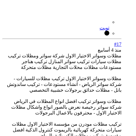
تويت
#17
منذ 4 أسابيع
مظلات وسواتر الاختيار الاول شركة سواتر ومظلات تركيب
مظلات سيارات تركيب سواتر المنازل تركيب هناجر
مستودعات مظلات محلات التجارية مظلات متحركة
مظلات وسواتر الاختيار الاول تركيب مظلات للسيارات -
شركة سواتر الرياض - انشاء مستودعات - تركيب ساندوتش
بانل - مظلات حدائق برجولات خشبية التخصصي
مظلات وسواتر تركيب افضل انواع المظلات في الرياض
شركة سواتر رخيصة نعرض بالصور انواع واشكال مظلات
الاختيار الاول - محترفون بالاعمال البرجولات
تركيب مظلات مودرن من مؤسسة الاختيار الاول مظلات
سيارات متحركة كهربائية بالريموت كنترول الذكية افضل
مؤسسة بتركيب مظلات الكهربائية بالرياض