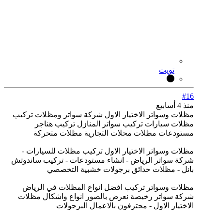
تويت
#16
منذ 4 أسابيع
مظلات وسواتر الاختيار الاول شركة سواتر ومظلات تركيب
مظلات سيارات تركيب سواتر المنازل تركيب هناجر
مستودعات مظلات محلات التجارية مظلات متحركة
مظلات وسواتر الاختيار الاول تركيب مظلات للسيارات -
شركة سواتر الرياض - انشاء مستودعات - تركيب ساندوتش
بانل - مظلات حدائق برجولات خشبية التخصصي
مظلات وسواتر تركيب افضل انواع المظلات في الرياض
شركة سواتر رخيصة نعرض بالصور انواع واشكال مظلات
الاختيار الاول - محترفون بالاعمال البرجولات