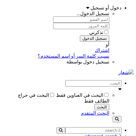
دخول أو تسجيل
تسجيل الدخول...
تذكرني
تسجيل الدخول
أو
إشتراك
نسيت كلمة السر أو اسم المستخدم؟
تسجيل دخول بواسطة
البحث في العناوين فقط
البحث في حراج
الطائف فقط
البحث
البحث المتقدم