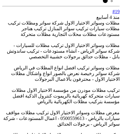
#19
منذ 4 أسابيع
مظلات وسواتر الاختيار الاول شركة سواتر ومظلات تركيب
مظلات سيارات تركيب سواتر المنازل تركيب هناجر
مستودعات مظلات محلات التجارية مظلات متحركة
مظلات وسواتر الاختيار الاول تركيب مظلات للسيارات -
شركة سواتر الرياض - انشاء مستودعات - تركيب ساندوتش
بانل - مظلات حدائق برجولات خشبية التخصصي
مظلات وسواتر تركيب افضل انواع المظلات في الرياض
شركة سواتر رخيصة نعرض بالصور انواع واشكال مظلات
الاختيار الاول - محترفون بالاعمال البرجولات
تركيب مظلات مودرن من مؤسسة الاختيار الاول مظلات
سيارات متحركة كهربائية بالريموت كنترول الذكية افضل
مؤسسة بتركيب مظلات الكهربائية بالرياض
معرض مظلات وسواتر الاختيار الاول تركيب مظلات مواقف
سيارات بالرياض - 0500559613 - اعمال المستودعات - شركة
سواتر الرياض - برجولات الحدائق