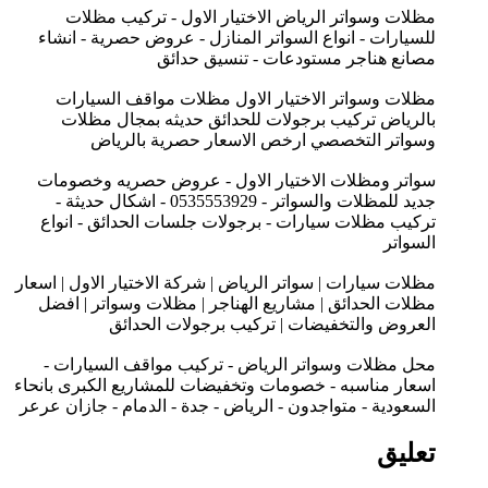
مظلات وسواتر الرياض الاختيار الاول - تركيب مظلات
للسيارات - انواع السواتر المنازل - عروض حصرية - انشاء
مصانع هناجر مستودعات - تنسيق حدائق
مظلات وسواتر الاختيار الاول مظلات مواقف السيارات
بالرياض تركيب برجولات للحدائق حديثه بمجال مظلات
وسواتر التخصصي ارخص الاسعار حصرية بالرياض
سواتر ومظلات الاختيار الاول - عروض حصريه وخصومات
جديد للمظلات والسواتر - 0535553929 - اشكال حديثة -
تركيب مظلات سيارات - برجولات جلسات الحدائق - انواع
السواتر
مظلات سيارات | سواتر الرياض | شركة الاختيار الاول | اسعار
مظلات الحدائق | مشاريع الهناجر | مظلات وسواتر | افضل
العروض والتخفيضات | تركيب برجولات الحدائق
محل مظلات وسواتر الرياض - تركيب مواقف السيارات -
اسعار مناسبه - خصومات وتخفيضات للمشاريع الكبرى بانحاء
السعودية - متواجدون - الرياض - جدة - الدمام - جازان عرعر
تعليق