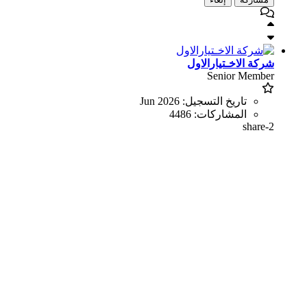
شركة الاخـتيارالاول
Senior Member
تاريخ التسجيل:
Jun 2026
المشاركات:
4486
share-2