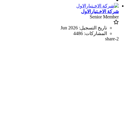
شركة الاخـتيارالاول
Senior Member
تاريخ التسجيل:
Jun 2026
المشاركات:
4486
share-2