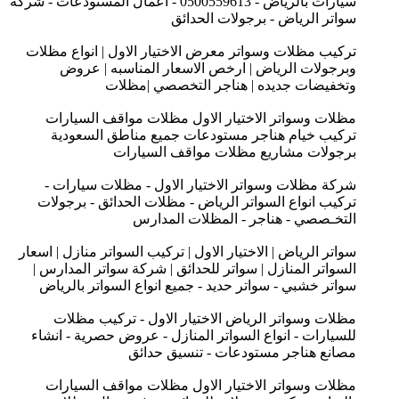
سيارات بالرياض - 0500559613 - اعمال المستودعات - شركة
سواتر الرياض - برجولات الحدائق
تركيب مظلات وسواتر معرض الاختيار الاول | انواع مظلات
وبرجولات الرياض | ارخص الاسعار المناسبه | عروض
وتخفيضات جديده | هناجر التخصصي |مظلات
مظلات وسواتر الاختيار الاول مظلات مواقف السيارات
تركيب خيام هناجر مستودعات جميع مناطق السعودية
برجولات مشاريع مظلات مواقف السيارات
شركة مظلات وسواتر الاختيار الاول - مظلات سيارات -
تركيب انواع السواتر الرياض - مظلات الحدائق - برجولات
التخـصصي - هناجر - المظلات المدارس
سواتر الرياض | الاختيار الاول | تركيب السواتر منازل | اسعار
السواتر المنازل | سواتر للحدائق | شركة سواتر المدارس |
سواتر خشبي - سواتر حديد - جميع انواع السواتر بالرياض
مظلات وسواتر الرياض الاختيار الاول - تركيب مظلات
للسيارات - انواع السواتر المنازل - عروض حصرية - انشاء
مصانع هناجر مستودعات - تنسيق حدائق
مظلات وسواتر الاختيار الاول مظلات مواقف السيارات