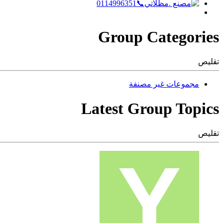
Group Categories
تقليص
مجموعات غير مصنفة
Latest Group Topics
تقليص