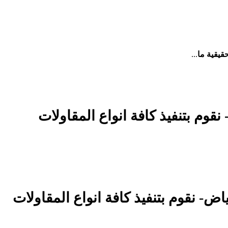
قيقية ما
...
رياض- نقوم بتنفيذ كافة انواع المقاولات
ت في الرياض- نقوم بتنفيذ كافة انواع المقاولات