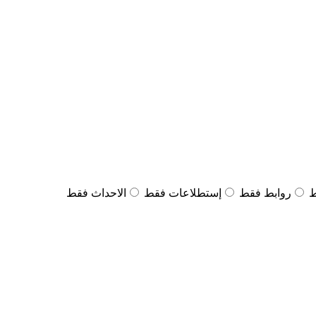
ط
روابط فقط
إستطلاعات فقط
الاحداث فقط