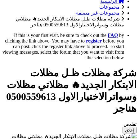
الرئيسية
مجموعات
مجموعات غير مصنفة
شركة مظلات ظـل مظلات الابتكار الجديد🔥 مظلاتي
مظلات وسواترالاختيارالاول 0500559613 هناجر
If this is your first visit, be sure to check out the
FAQ
by
clicking the link above. You may have to
register
before you
can post: click the register link above to proceed. To start
viewing messages, select the forum that you want to visit from
the selection below.
شركة مظلات ظـل مظلات
الابتكار الجديد🔥 مظلاتي مظلات
وسواترالاختيارالاول 0500559613
هناجر
تقليص
إغلاق