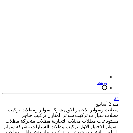
تويت
#4
منذ 2 أسابيع
مظلات وسواتر الاختيار الاول شركة سواتر ومظلات تركيب
مظلات سيارات تركيب سواتر المنازل تركيب هناجر
مستودعات مظلات محلات التجارية مظلات متحركة مظلات
وسواتر الاختيار الاول تركيب مظلات للسيارات - شركة سواتر
الرياض - انشاء مستودعات - تركيب ساندوتش بانل - مظلات