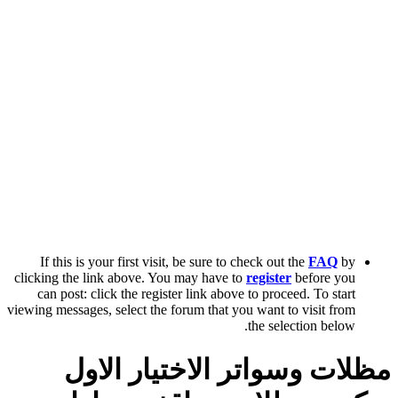
If this is your first visit, be sure to check out the
FAQ
by
clicking the link above. You may have to
register
before you
can post: click the register link above to proceed. To start
viewing messages, select the forum that you want to visit from
the selection below.
مظلات وسواتر الاختيار الاول