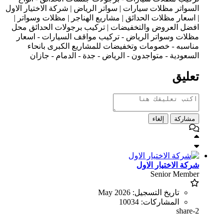
السواتر مظلات سيارات | سواتر الرياض | شركة الاختيار الاول
| اسعار مظلات الحدائق | مشاريع الهناجر | مظلات وسواتر |
افضل العروض والتخفيضات | تركيب برجولات الحدائق محل
مظلات وسواتر الرياض - تركيب مواقف السيارات - اسعار
مناسبه - خصومات وتخفيضات للمشاريع الكبرى بانحاء
السعودية - متواجدون - الرياض - جدة - الدمام - جازان
تعليق
مشاركة
إلغاء
شركة الاختيار الاول
Senior Member
تاريخ التسجيل:
May 2026
المشاركات:
10034
share-2