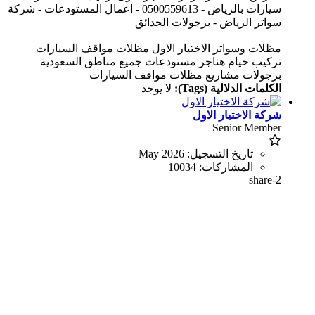
سيارات بالرياض - 0500559613 - اعمال المستودعات - شركة
سواتر الرياض - برجولات الحدائق
مظلات وسواتر الاختيار الاول مظلات مواقف السيارات
تركيب خيام هناجر مستودعات جميع مناطق السعودية
برجولات مشاريع مظلات مواقف السيارات
الكلمات الدلالية (Tags):
لا يوجد
شركة الاختيار الاول
Senior Member
تاريخ التسجيل:
May 2026
المشاركات:
10034
share-2