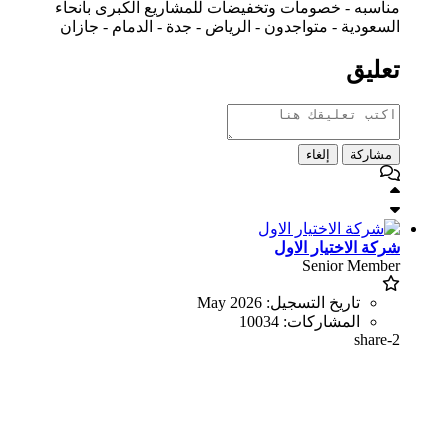
مناسبه - خصومات وتخفيضات للمشاريع الكبرى بانحاء
السعودية - متواجدون - الرياض - جدة - الدمام - جازان
تعليق
مشاركة
إلغاء
شركة الاختيار الاول
Senior Member
تاريخ التسجيل:
May 2026
المشاركات:
10034
share-2