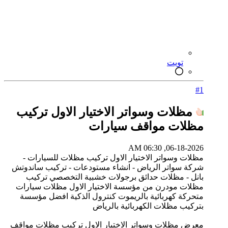
تويت
#1
مظلات وسواتر الاختيار الاول تركيب
مظلات مواقف سيارات
06-18-2026, 06:30 AM
مظلات وسواتر الاختيار الاول تركيب مظلات للسيارات -
شركة سواتر الرياض - انشاء مستودعات - تركيب ساندوتش
بانل - مظلات حدائق برجولات خشبية التخصصي تركيب
مظلات مودرن من مؤسسة الاختيار الاول مظلات سيارات
متحركة كهربائية بالريموت كنترول الذكية افضل مؤسسة
بتركيب مظلات الكهربائية بالرياض
معرض مظلات وسواتر الاختيار الاول تركيب مظلات مواقف