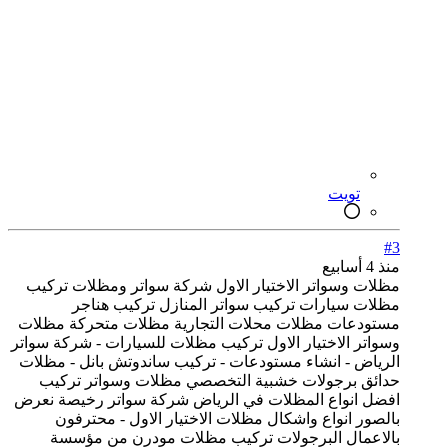
تويت
#3
منذ 4 أسابيع
مظلات وسواتر الاختيار الاول شركة سواتر ومظلات تركيب
مظلات سيارات تركيب سواتر المنازل تركيب هناجر
مستودعات مظلات محلات التجارية مظلات متحركة مظلات
وسواتر الاختيار الاول تركيب مظلات للسيارات - شركة سواتر
الرياض - انشاء مستودعات - تركيب ساندوتش بانل - مظلات
حدائق برجولات خشبية التخصصي مظلات وسواتر تركيب
افضل انواع المظلات في الرياض شركة سواتر رخيصة نعرض
بالصور انواع واشكال مظلات الاختيار الاول - محترفون
بالاعمال البرجولات تركيب مظلات مودرن من مؤسسة