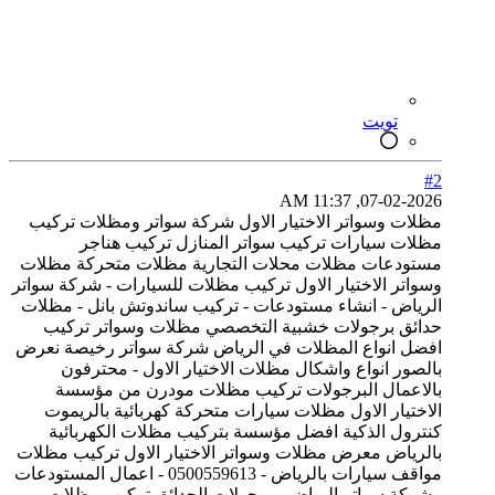
تويت
#2
07-02-2026, 11:37 AM
مظلات وسواتر الاختيار الاول شركة سواتر ومظلات تركيب
مظلات سيارات تركيب سواتر المنازل تركيب هناجر
مستودعات مظلات محلات التجارية مظلات متحركة مظلات
وسواتر الاختيار الاول تركيب مظلات للسيارات - شركة سواتر
الرياض - انشاء مستودعات - تركيب ساندوتش بانل - مظلات
حدائق برجولات خشبية التخصصي مظلات وسواتر تركيب
افضل انواع المظلات في الرياض شركة سواتر رخيصة نعرض
بالصور انواع واشكال مظلات الاختيار الاول - محترفون
بالاعمال البرجولات تركيب مظلات مودرن من مؤسسة
الاختيار الاول مظلات سيارات متحركة كهربائية بالريموت
كنترول الذكية افضل مؤسسة بتركيب مظلات الكهربائية
بالرياض معرض مظلات وسواتر الاختيار الاول تركيب مظلات
مواقف سيارات بالرياض - 0500559613 - اعمال المستودعات
- شركة سواتر الرياض - برجولات الحدائق تركيب مظلات