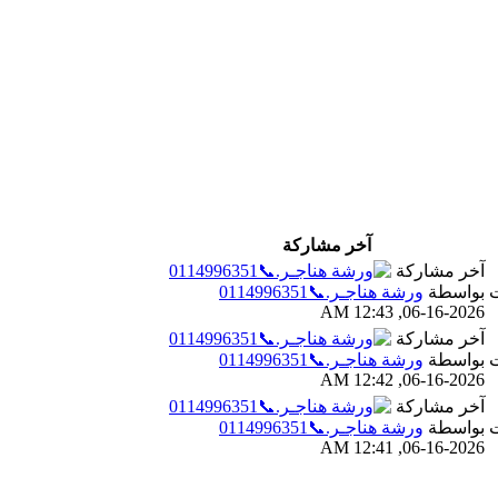
آخر مشاركة
آخر مشاركة
بواسطة
ورشة هناجـر.📞0114996351
06-16-2026, 12:43 AM
آخر مشاركة
بواسطة
ورشة هناجـر.📞0114996351
06-16-2026, 12:42 AM
آخر مشاركة
بواسطة
ورشة هناجـر.📞0114996351
06-16-2026, 12:41 AM