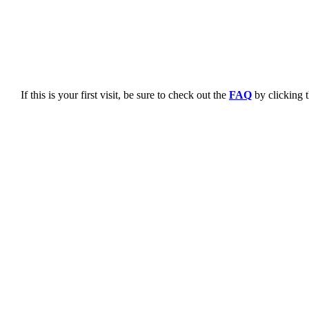
If this is your first visit, be sure to check out the
FAQ
by clicking 