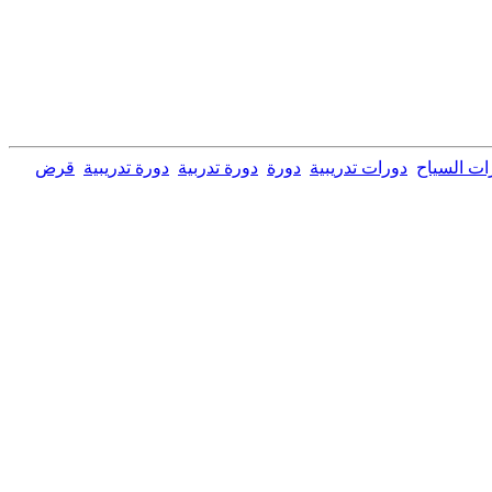
ات السياح
دورات تدريبية
دورة
دورة تدربية
دورة تدريبية
قرض