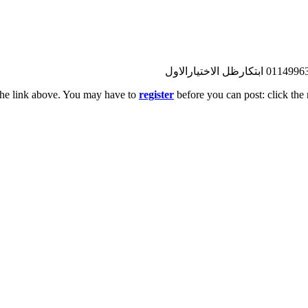
the link above. You may have to
register
before you can post: click the 