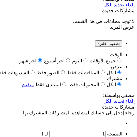
إلغاء تحديد الكل
مشاركات جديدة
لا توجد محادثات في هذا القسم.
عرض المزيد
تصفية - فلترة
الوقت
جميع الأوقات
اليوم
آخر أسبوع
آخر شهر
عرض
الكل
المناقشات فقط
الصور فقط
الفيديوهات فق
مشترك
الكل
المحتويات فقط
المنتدى فقط
متقدم
مصفى بواسطة:
إلغاء تحديد الكل
مشاركات جديدة
رجاء إدخل إلى حسابك لمشاهدة المشاركات المشترك بها.
الصفحة
لـ
1