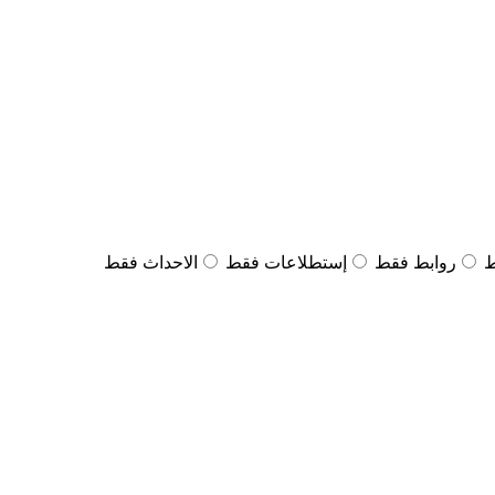
ط
روابط فقط
إستطلاعات فقط
الاحداث فقط