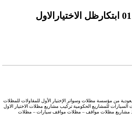
دن المملكة العربية السعودية من مؤسسة مظلات وسواتر الإختيار الأول للمقاولات للمظلات
مواصفات مظلات السيارات للمشاريع الحكومية تركيب مشاريع مظلات الاختيار الاول
نفيذ مشاريع مظلات مواقف – مظلات مواقف سيارات – مظلات