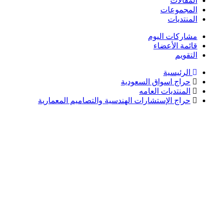
المقالات
المجموعات
المنتديات
مشاركات اليوم
قائمة الأعضاء
التقويم
الرئيسية
حراج اسواق السعودية
المنتديات العامه
حراج الإستشارات الهندسية والتصاميم المعمارية