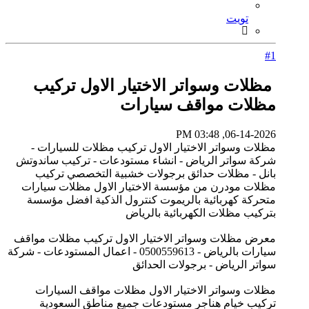
تويت
#1
مظلات وسواتر الاختيار الاول تركيب
مظلات مواقف سيارات
06-14-2026, 03:48 PM
مظلات وسواتر الاختيار الاول تركيب مظلات للسيارات -
شركة سواتر الرياض - انشاء مستودعات - تركيب ساندوتش
بانل - مظلات حدائق برجولات خشبية التخصصي تركيب
مظلات مودرن من مؤسسة الاختيار الاول مظلات سيارات
متحركة كهربائية بالريموت كنترول الذكية افضل مؤسسة
بتركيب مظلات الكهربائية بالرياض
معرض مظلات وسواتر الاختيار الاول تركيب مظلات مواقف
سيارات بالرياض - 0500559613 - اعمال المستودعات - شركة
سواتر الرياض - برجولات الحدائق
مظلات وسواتر الاختيار الاول مظلات مواقف السيارات
تركيب خيام هناجر مستودعات جميع مناطق السعودية