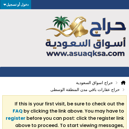
دخول أو تسجيل
حراج اسواق السعودية
حراج عقارات باقي مدن المنطقة الوسطى
If this is your first visit, be sure to check out the
FAQ
by clicking the link above. You may have to
register
before you can post: click the register link
above to proceed. To start viewing messages,