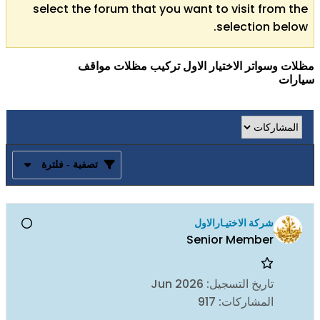
select the forum that you want to visit from the
selection below.
مظلات وسواتر الاختيار الاول تركيب مظلات مواقف
سيارات
تصفية - فلترة
شركة الاختيـارالاول
Senior Member
تاريخ التسجيل:
Jun 2026
المشاركات:
917