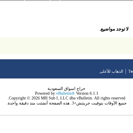
لا توجد مواضيع.
Te
الذهاب للأعلى
حراج اسواق السعودية
Powered by
vBulletin®
Version 6.1.1
Copyright © 2026 MH Sub I, LLC dba vBulletin. All rights reserved.
جميع الأوقات بتوقيت جرينتش+3. هذه الصفحة أنشئت منذ دقيقة واحدة.