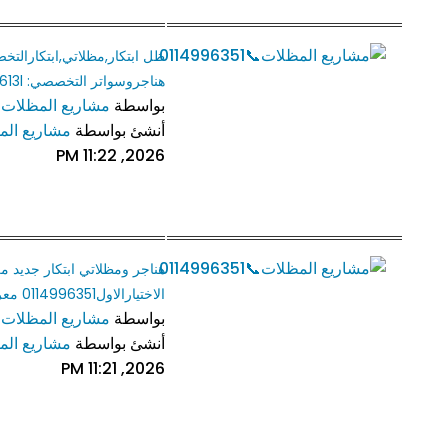
هناجروسواتر التخصصي: 0500559613l سواتر
بواسطة
مشاريع المظلات📞4996351
أنشئ بواسطة
مشاريع المظلات
2026, 11:22 PM
هناجر ومظلاتي ابتكار جديد 
الاختيارالاول0114996351 معرض مظلات
بواسطة
مشاريع المظلات📞4996351
أنشئ بواسطة
مشاريع المظلات
2026, 11:21 PM