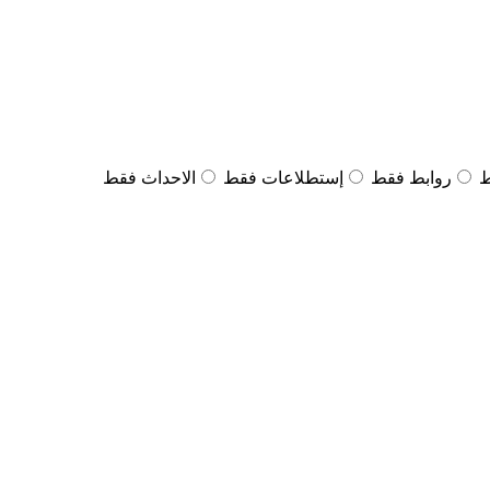
ط
روابط فقط
إستطلاعات فقط
الاحداث فقط