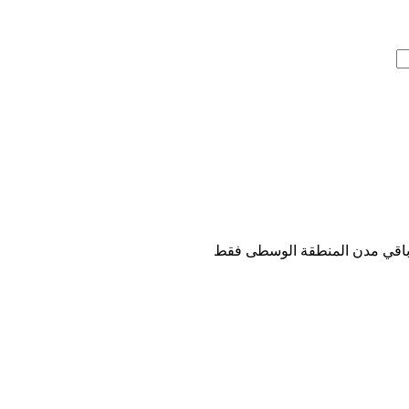
باقي مدن المنطقة الوسطى فقط