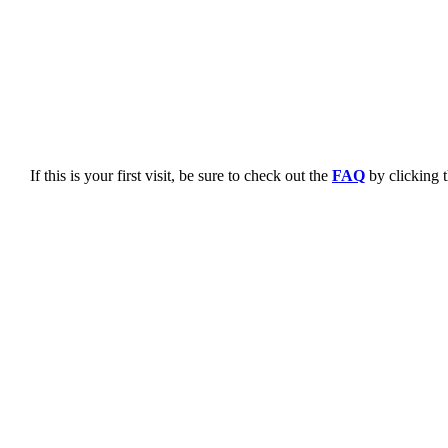
If this is your first visit, be sure to check out the
FAQ
by clicking 