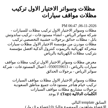
مظلات وسواتر الاختيار الاول تركيب
مظلات مواقف سيارات
06-11-2026, 06:47 PM
مظلات وسواتر الاختيار الاول تركيب مظلات للسيارات -
شركة سواتر الرياض - انشاء مستودعات - تركيب ساندوتش
بانل - مظلات حدائق برجولات خشبية التخصصي تركيب
مظلات مودرن من مؤسسة الاختيار الاول مظلات سيارات
متحركة كهربائية بالريموت كنترول الذكية افضل مؤسسة
بتركيب مظلات الكهربائية بالرياض
معرض مظلات وسواتر الاختيار الاول تركيب مظلات مواقف
سيارات بالرياض - 0500559613 - اعمال المستودعات - شركة
سواتر الرياض - برجولات الحدائق
مظلات وسواتر الاختيار الاول مظلات مواقف السيارات
تركيب خيام هناجر مستودعات جميع مناطق السعودية
برجولات مشاريع مظلات مواقف السيارات
الكلمات الدلالية (Tags):
لا يوجد
السابق
template
التالي
الاعضاء يشاهدون الموضوع حاليا: (0 اعضاء و 0 زوار)