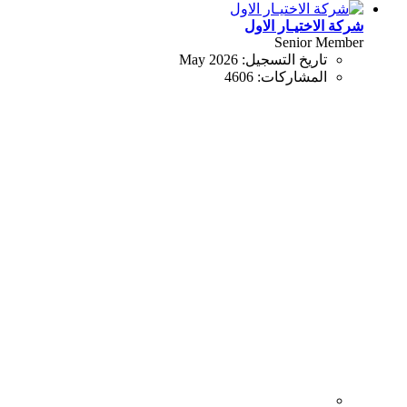
شركة الاختيـار الاول
Senior Member
تاريخ التسجيل:
May 2026
المشاركات:
4606