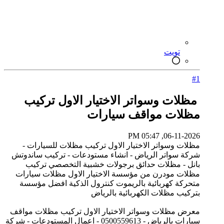
تويت
#1
مظلات وسواتر الاختيار الاول تركيب
مظلات مواقف سيارات
06-11-2026, 05:47 PM
مظلات وسواتر الاختيار الاول تركيب مظلات للسيارات -
شركة سواتر الرياض - انشاء مستودعات - تركيب ساندوتش
بانل - مظلات حدائق برجولات خشبية التخصصي تركيب
مظلات مودرن من مؤسسة الاختيار الاول مظلات سيارات
متحركة كهربائية بالريموت كنترول الذكية افضل مؤسسة
بتركيب مظلات الكهربائية بالرياض
معرض مظلات وسواتر الاختيار الاول تركيب مظلات مواقف
سيارات بالرياض - 0500559613 - اعمال المستودعات - شركة