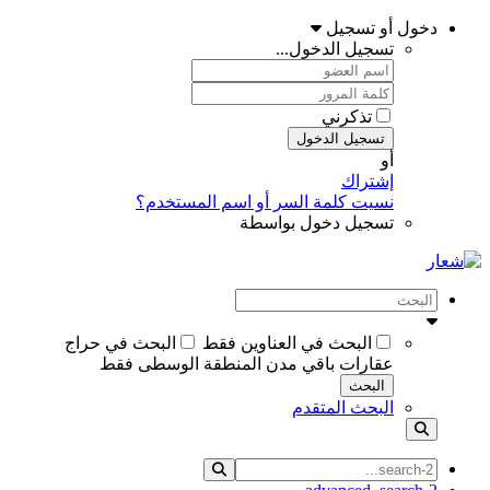
دخول أو تسجيل
تسجيل الدخول...
تذكرني
تسجيل الدخول
أو
إشتراك
نسيت كلمة السر أو اسم المستخدم؟
تسجيل دخول بواسطة
البحث في العناوين فقط
البحث في حراج
عقارات باقي مدن المنطقة الوسطى فقط
البحث
البحث المتقدم