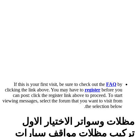
If this is your first visit, be sure to check out the
FAQ
by
clicking the link above. You may have to
register
before you
can post: click the register link above to proceed. To start
viewing messages, select the forum that you want to visit from
the selection below.
مظلات وسواتر الاختيار الاول
تركيب مظلات مواقف سيارات