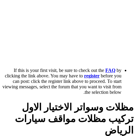
If this is your first visit, be sure to check out the
FAQ
by
clicking the link above. You may have to
register
before you
can post: click the register link above to proceed. To start
viewing messages, select the forum that you want to visit from
the selection below.
مظلات وسواتر الاختيار الاول
تركيب مظلات مواقف سيارات
الرياض