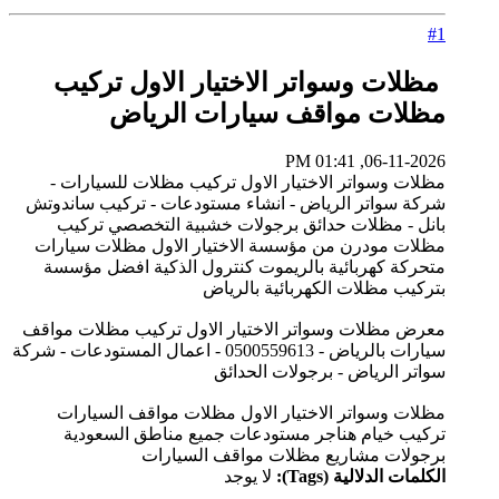
#1
مظلات وسواتر الاختيار الاول تركيب
مظلات مواقف سيارات الرياض
06-11-2026, 01:41 PM
مظلات وسواتر الاختيار الاول تركيب مظلات للسيارات -
شركة سواتر الرياض - انشاء مستودعات - تركيب ساندوتش
بانل - مظلات حدائق برجولات خشبية التخصصي تركيب
مظلات مودرن من مؤسسة الاختيار الاول مظلات سيارات
متحركة كهربائية بالريموت كنترول الذكية افضل مؤسسة
بتركيب مظلات الكهربائية بالرياض
معرض مظلات وسواتر الاختيار الاول تركيب مظلات مواقف
سيارات بالرياض - 0500559613 - اعمال المستودعات - شركة
سواتر الرياض - برجولات الحدائق
مظلات وسواتر الاختيار الاول مظلات مواقف السيارات
تركيب خيام هناجر مستودعات جميع مناطق السعودية
برجولات مشاريع مظلات مواقف السيارات
الكلمات الدلالية (Tags):
لا يوجد