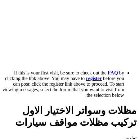
If this is your first visit, be sure to check out the
FAQ
by
clicking the link above. You may have to
register
before you
can post: click the register link above to proceed. To start
viewing messages, select the forum that you want to visit from
the selection below.
مظلات وسواتر الاختيار الاول
تركيب مظلات مواقف سيارات
تقليص