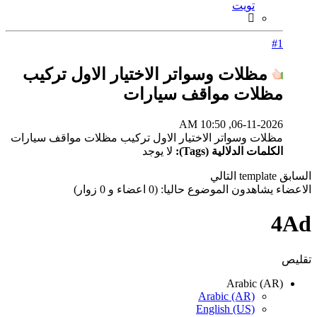
تويت
#1
مظلات وسواتر الاختيار الاول تركيب
مظلات مواقف سيارات
06-11-2026, 10:50 AM
مظلات وسواتر الاختيار الاول تركيب مظلات مواقف سيارات
الكلمات الدلالية (Tags):
لا يوجد
السابق
template
التالي
الاعضاء يشاهدون الموضوع حاليا: (0 اعضاء و 0 زوار)
4Ad
تقليص
Arabic (AR)
Arabic (AR)
English (US)