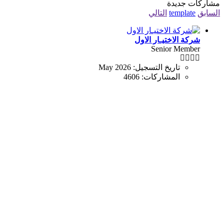
مشاركات جديدة
السابق
template
التالي
شركة الاختيـار الاول
Senior Member
تاريخ التسجيل:
May 2026
المشاركات:
4606