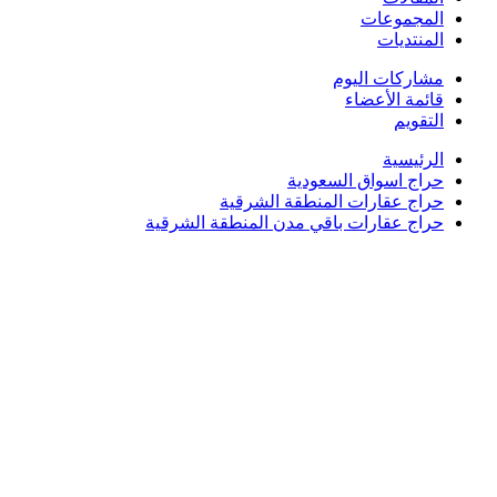
المجموعات
المنتديات
مشاركات اليوم
قائمة الأعضاء
التقويم
الرئيسية
حراج اسواق السعودية
حراج عقارات المنطقة الشرقية
حراج عقارات باقي مدن المنطقة الشرقية