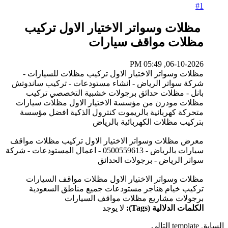
#1
مظلات وسواتر الاختيار الاول تركيب
مظلات مواقف سيارات
06-10-2026, 05:49 PM
مظلات وسواتر الاختيار الاول تركيب مظلات للسيارات -
شركة سواتر الرياض - انشاء مستودعات - تركيب ساندوتش
بانل - مظلات حدائق برجولات خشبية التخصصي تركيب
مظلات مودرن من مؤسسة الاختيار الاول مظلات سيارات
متحركة كهربائية بالريموت كنترول الذكية افضل مؤسسة
بتركيب مظلات الكهربائية بالرياض
معرض مظلات وسواتر الاختيار الاول تركيب مظلات مواقف
سيارات بالرياض - 0500559613 - اعمال المستودعات - شركة
سواتر الرياض - برجولات الحدائق
مظلات وسواتر الاختيار الاول مظلات مواقف السيارات
تركيب خيام هناجر مستودعات جميع مناطق السعودية
برجولات مشاريع مظلات مواقف السيارات
الكلمات الدلالية (Tags):
لا يوجد
السابق
template
التالي