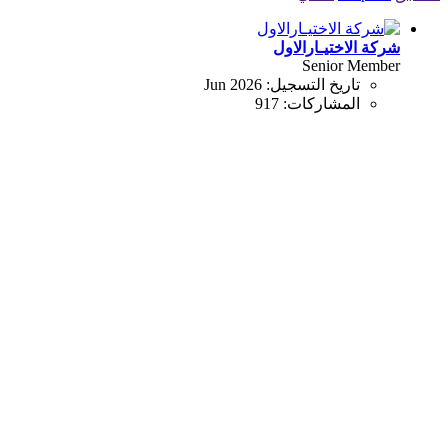
شركة الاختيـارالاول
Senior Member
تاريخ التسجيل:
Jun 2026
المشاركات:
917