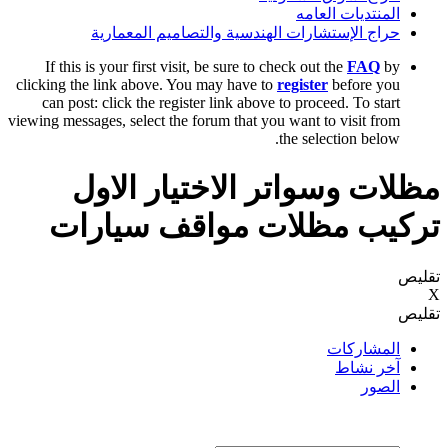
المنتديات العامه
حراج الإستشارات الهندسية والتصاميم المعمارية
If this is your first visit, be sure to check out the
FAQ
by
clicking the link above. You may have to
register
before you
can post: click the register link above to proceed. To start
viewing messages, select the forum that you want to visit from
the selection below.
مظلات وسواتر الاختيار الاول
تركيب مظلات مواقف سيارات
تقليص
X
تقليص
المشاركات
آخر نشاط
الصور