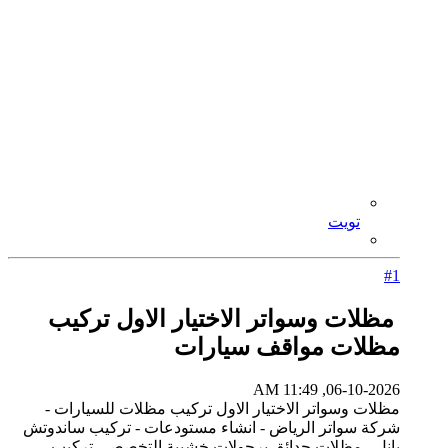
تويت
#1
مظلات وسواتر الاختيار الاول تركيب
مظلات مواقف سيارات
06-10-2026, 11:49 AM
مظلات وسواتر الاختيار الاول تركيب مظلات للسيارات -
شركة سواتر الرياض - انشاء مستودعات - تركيب ساندوتش
بانل - مظلات حدائق برجولات خشبية التخصصي تركيب