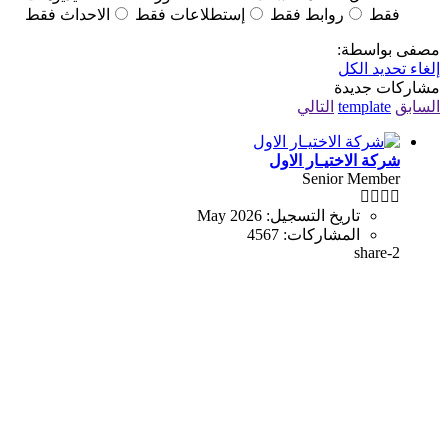
فقط
روابط فقط
إستطلاعات فقط
الاحداث فقط
مصفى بواسطة:
إلغاء تحديد الكل
مشاركات جديدة
السابق
template
التالي
شركة الاختيـار الاول
Senior Member
تاريخ التسجيل:
May 2026
المشاركات:
4567
share-2