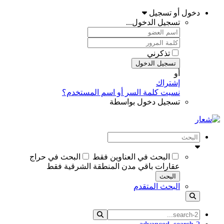
دخول أو تسجيل
تسجيل الدخول...
تذكرني
تسجيل الدخول
أو
إشتراك
نسيت كلمة السر أو اسم المستخدم؟
تسجيل دخول بواسطة
البحث في العناوين فقط
البحث في حراج
عقارات باقي مدن المنطقة الشرقية فقط
البحث
البحث المتقدم