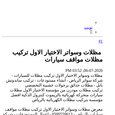
تويت
#1
مظلات وسواتر الاختيار الاول تركيب
مظلات مواقف سيارات
06-07-2026, 03:52 PM
مظلات وسواتر الاختيار الاول تركيب مظلات للسيارات -
شركة سواتر الرياض - انشاء مستودعات - تركيب ساندوتش
بانل - مظلات حدائق برجولات خشبية التخصصي
تركيب مظلات مودرن من مؤسسة الاختيار الاول مظلات
سيارات متحركة كهربائية بالريموت كنترول الذكية افضل
مؤسسة بتركيب مظلات الكهربائية بالرياض
معرض مظلات وسواتر الاختيار الاول تركيب مظلات مواقف
سيارات بالرياض - 0500559613 - اعمال المستودعات - شركة