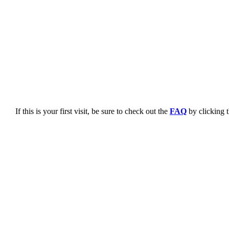
If this is your first visit, be sure to check out the
FAQ
by clicking 