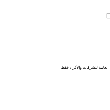
 العامة للشركات والأفراد فقط