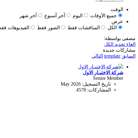
الوقت
جميع الأوقات
اليوم
آخر أسبوع
آخر شهر
عرض
الكل
المناقشات فقط
الصور فقط
الفيديوهات فق
مصفى بواسطة:
إلغاء تحديد الكل
مشاركات جديدة
السابق
template
التالي
شركة الاختيـار الاول
Senior Member
تاريخ التسجيل:
May 2026
المشاركات:
4578