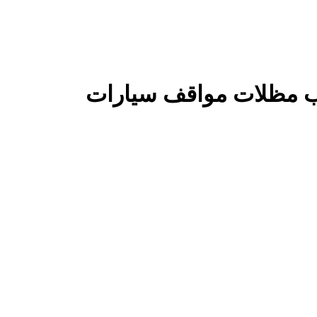
كيب مظلات مواقف سيارات