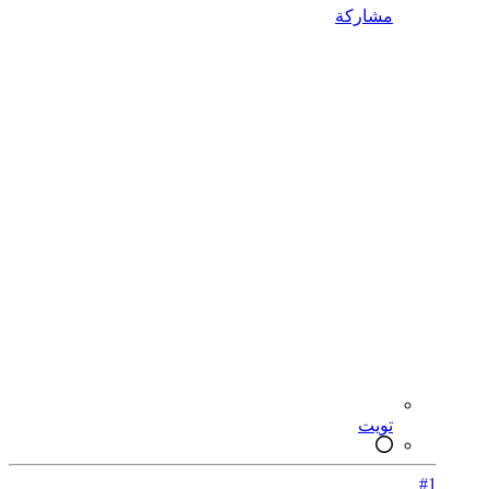
مشاركة
تويت
#1