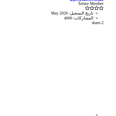
Senior Member
تاريخ التسجيل:
May 2026
المشاركات:
4606
share-2