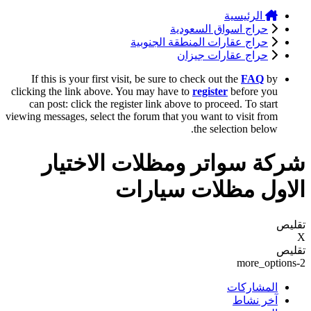
الرئيسية
حراج اسواق السعودية
حراج عقارات المنطقة الجنوبية
حراج عقارات جيزان
If this is your first visit, be sure to check out the
FAQ
by
clicking the link above. You may have to
register
before you
can post: click the register link above to proceed. To start
viewing messages, select the forum that you want to visit from
the selection below.
شركة سواتر ومظلات الاختيار
الاول مظلات سيارات
تقليص
X
تقليص
more_options-2
المشاركات
آخر نشاط