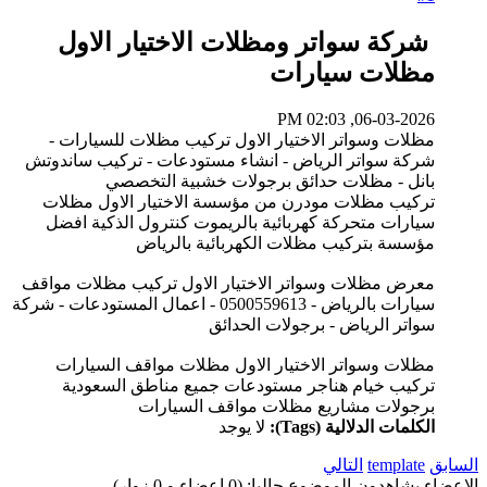
شركة سواتر ومظلات الاختيار الاول
مظلات سيارات
06-03-2026, 02:03 PM
مظلات وسواتر الاختيار الاول تركيب مظلات للسيارات -
شركة سواتر الرياض - انشاء مستودعات - تركيب ساندوتش
بانل - مظلات حدائق برجولات خشبية التخصصي
تركيب مظلات مودرن من مؤسسة الاختيار الاول مظلات
سيارات متحركة كهربائية بالريموت كنترول الذكية افضل
مؤسسة بتركيب مظلات الكهربائية بالرياض
معرض مظلات وسواتر الاختيار الاول تركيب مظلات مواقف
سيارات بالرياض - 0500559613 - اعمال المستودعات - شركة
سواتر الرياض - برجولات الحدائق
مظلات وسواتر الاختيار الاول مظلات مواقف السيارات
تركيب خيام هناجر مستودعات جميع مناطق السعودية
برجولات مشاريع مظلات مواقف السيارات
الكلمات الدلالية (Tags):
لا يوجد
السابق
template
التالي
الاعضاء يشاهدون الموضوع حاليا: (0 اعضاء و 0 زوار)