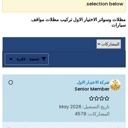
selection below.
مظلات وسواتر الاختيار الاول تركيب مظلات مواقف
سيارات
تصفية - فلترة
شركة الاختيـار الاول
Senior Member
تاريخ التسجيل:
May 2026
المشاركات:
4578