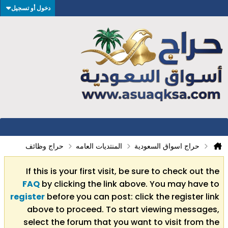
دخول أو تسجيل
حراج اسواق السعودية
المنتديات العامه
حراج وظائف
If this is your first visit, be sure to check out the
FAQ
by clicking the link above. You may have to
register
before you can post: click the register link
above to proceed. To start viewing messages,
select the forum that you want to visit from the