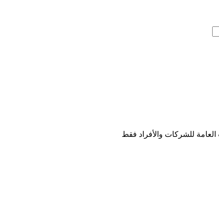
 العامة للشركات والأفراد فقط