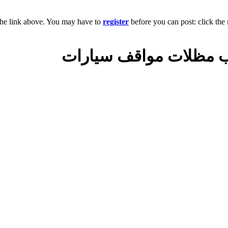
the link above. You may have to
register
before you can post: click the 
كيب مظلات مواقف سيارات