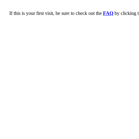
If this is your first visit, be sure to check out the
FAQ
by clicking 