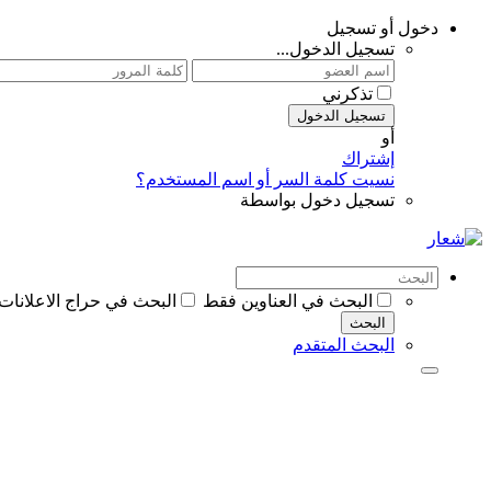
دخول أو تسجيل
تسجيل الدخول...
تذكرني
تسجيل الدخول
أو
إشتراك
نسيت كلمة السر أو اسم المستخدم؟
تسجيل دخول بواسطة
البحث في العناوين فقط
البحث في حراج الاعلانات
البحث
البحث المتقدم