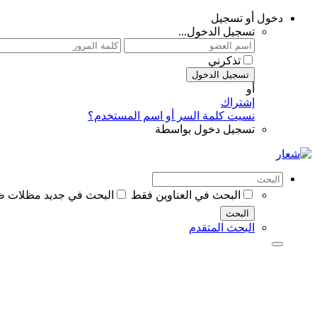
دخول أو تسجيل
تسجيل الدخول...
تذكرني
تسجيل الدخول
أو
إشتراك
نسيت كلمة السر أو اسم المستخدم؟
تسجيل دخول بواسطة
البحث في العناوين فقط
البحث في جديد مظلات ظل ابت
البحث
البحث المتقدم