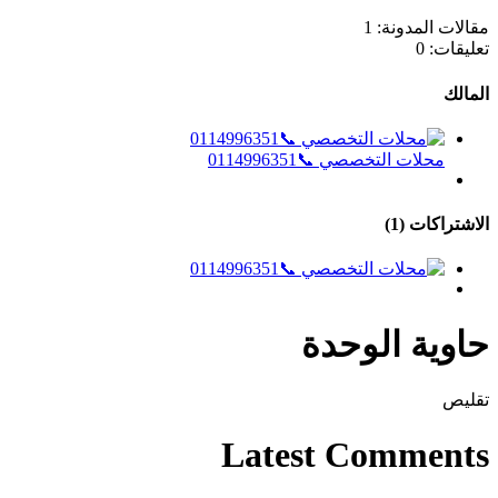
مقالات المدونة:
1
تعليقات:
0
المالك
محلات التخصصي 📞0114996351
الاشتراكات (1)
حاوية الوحدة
تقليص
Latest Comments