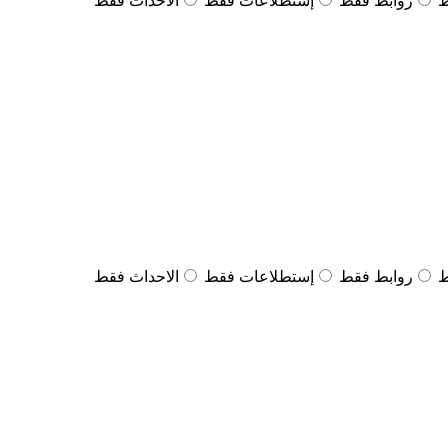
ط
روابط فقط
إستطلاعات فقط
الاحداث فقط
ط
روابط فقط
إستطلاعات فقط
الاحداث فقط