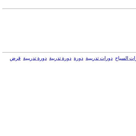
ات السياح
دورات تدريبية
دورة
دورة تدربية
دورة تدريبية
قرض