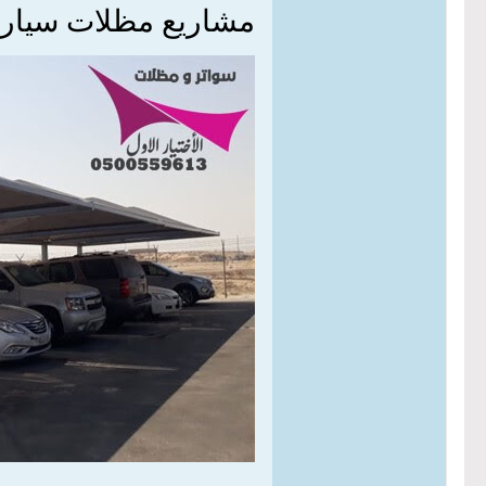
مشاريع مظلات سيار