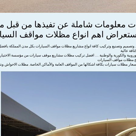
معلومات شاملة عن تفيذها من قبل مؤس
ستعراض اهم انواع مظلات مواقف السيا
تصميم وتصنيع وتركيب كافة انواع مشاريع مظلات مواقف السيارات بكل مدن المملكة بافض
وروبية والكورية والوطنية … افضل تركيب مظلات مشاريع موقف سيارات من مؤسسة الاختيار ال
ع مظلات مواقف السيارات