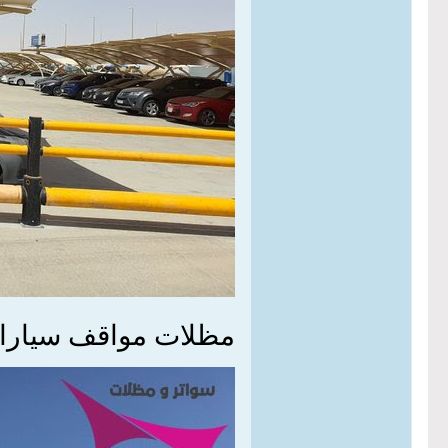
مظلات مواقف سيارات