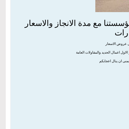
ستنا مع مدة الانجاز والاسعار
رات
ل عروض الاسعار
اول اعمال الحديد والمقاولات العامة