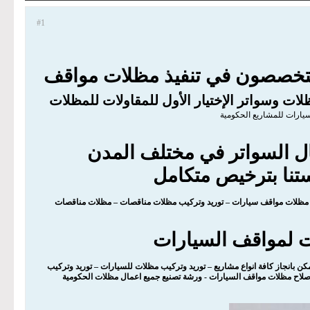
#1
 وتركيب مشاريع مظلات مواقف السيارات العام 2027 متخصصون في تنفيذ مظلات مواقف
ت وسواتر الإختيار الأول للمقاولات للمظلات
ارات للمشاريع الحكومية
ال السواتر في مختلف المدن
ستنا بترخيص متكامل
 مظلات مواقف سيارات – توريد وتركيب مظلات مناقصات – مظلات مناقصات
ت لمواقف السيارات
ن بانجاز كافة انواع مشاريع – توريد وتركيب مظلات للسيارات – توريد وتركيب
صلاح مظلات مواقف السيارات - ورشة تصنيع جميع اعمال مظلات الحكومية