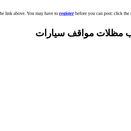
the link above. You may have to
register
before you can post: click the 
كيب مظلات مواقف سيارات