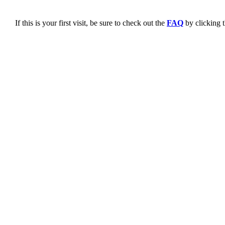
If this is your first visit, be sure to check out the
FAQ
by clicking 