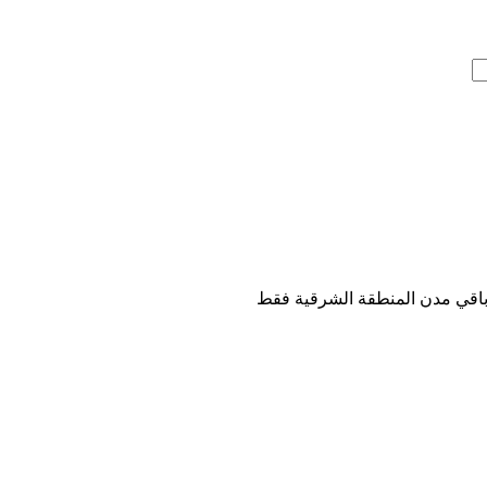
اقي مدن المنطقة الشرقية فقط