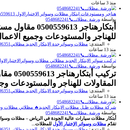
منذ 3 ساعات
هناجر ومستودعات ابتكار مظلات وسواتر الاختيارالاول o5oo559613 ابتكارجديدلاانواع مظلات
بواسطة
ورشة .مظلاتــ📞0548682241
أبتكارهناجر 13
للهناجر والمستودعات وجميع الاعمال
المنتدى:
مظلات وسواترجدة الابتكار الجديد مظلاتي0114996351 مظلات وسواترالاختيارالاول مظلات جديدة
منذ 13 ساعات
تركيب سواتر الابتكار الجديد مظلاتي مظلات وسواترالاختيارالاول o5oo559613 الاختيارالا
بواسطة
ورشة .مظلاتــ📞0548682241
تركيب 
المقاولات للهناجر والمستودعات وجم
المنتدى:
مظلات وسواترجدة الابتكار الجديد مظلاتي0114996351 مظلات وسواترالاختيارالاول مظلات جديدة
منذ 13 ساعات
شركة مظلات ظـل مظلات الابتكار الجديد🔥 مظلاتي مظلات وسواترالاختي
بواسطة
ورشة .مظلاتــ📞0548682241
أبتكار مظلات سيارات عالية الجودة في الرياض – مظلات وسواتر الإختي
تقدّم
مظلات وسواتر الإختيار الأول
للمظلات
...
المنتدى:
مظلات وسواترجدة الابتكار الجديد مظلاتي0114996351 مظلات وسواترالاختيارالاول مظلات جديدة