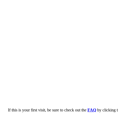
If this is your first visit, be sure to check out the
FAQ
by clicking 