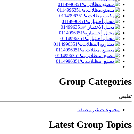
Group Categories
تقليص
مجموعات غير مصنفة
Latest Group Topics