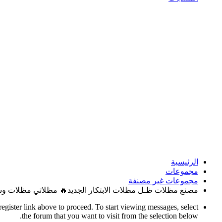
الرئيسية
مجموعات
مجموعات غير مصنفة
مصنع مظلات ظـل مظلات الابتكار الجديد🔥 مظلاتي مظلات وسواترالاختيا
register link above to proceed. To start viewing messages, select
the forum that you want to visit from the selection below.