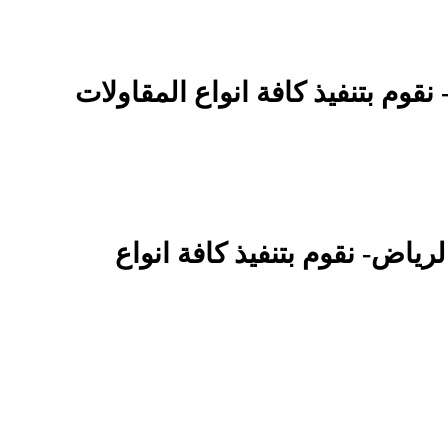
رياض- نقوم بتنفيذ كافة انواع المقاولات
عات في الرياض- نقوم بتنفيذ كافة انواع