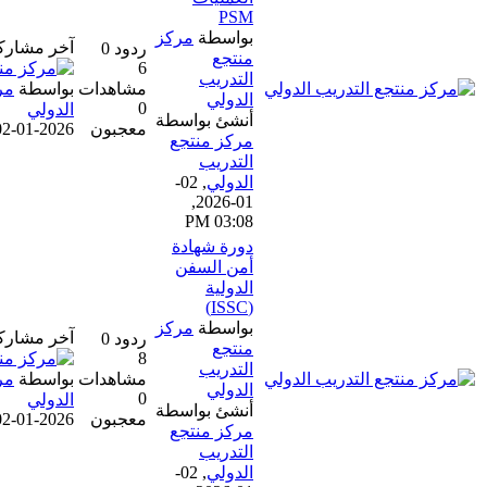
PSM
بواسطة
مركز
آخر مشاركة
ردود 0
منتجع
6
التدريب
مشاهدات
بواسطة
مركز منتجع التدريب
الدولي
0
الدولي
أنشئ بواسطة
معجبون
02-01-2026, 03:08 PM
مركز منتجع
التدريب
الدولي
,
02-
01-2026,
03:08 PM
دورة شهادة
أمن السفن
الدولية
(ISSC)
بواسطة
مركز
آخر مشاركة
ردود 0
منتجع
8
التدريب
مشاهدات
بواسطة
مركز منتجع التدريب
الدولي
0
الدولي
أنشئ بواسطة
معجبون
02-01-2026, 03:03 PM
مركز منتجع
التدريب
الدولي
,
02-