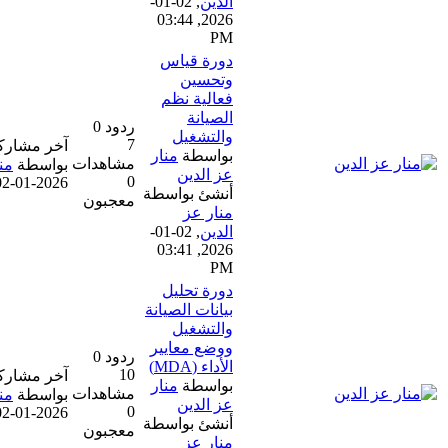
الدين
,
02-01-
2026, 03:44
PM
دورة قياس
وتحسين
فعالية نظم
الصيانة
ردود 0
والتشغيل
7
آخر مشاركة
بواسطة
منار
مشاهدات
بواسطة
منار عز الدين
عز الدين
0
02-01-2026, 03:41 PM
أنشئ بواسطة
معجبون
منار عز
الدين
,
02-01-
2026, 03:41
PM
دورة تحليل
بيانات الصيانة
والتشغيل
ووضع معايير
ردود 0
الأداء (MDA)
10
آخر مشاركة
بواسطة
منار
مشاهدات
بواسطة
منار عز الدين
عز الدين
0
02-01-2026, 03:38 PM
أنشئ بواسطة
معجبون
منار عز