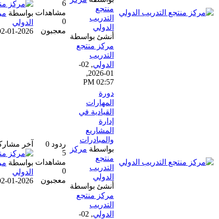
6
منتجع
مشاهدات
بواسطة
مركز منتجع التدريب
التدريب
0
الدولي
الدولي
معجبون
02-01-2026, 02:57 PM
أنشئ بواسطة
مركز منتجع
التدريب
الدولي
,
02-
01-2026,
02:57 PM
دورة
المهارات
القيادية في
إدارة
المشاريع
والمبادرات
ردود 0
آخر مشاركة
بواسطة
مركز
5
منتجع
مشاهدات
بواسطة
مركز منتجع التدريب
التدريب
0
الدولي
الدولي
معجبون
02-01-2026, 02:51 PM
أنشئ بواسطة
مركز منتجع
التدريب
الدولي
,
02-