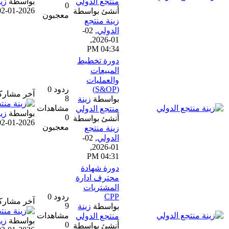
منتجع الدولي
بواسطة
زينة منتجع الدولي
0
02-01-2026, 04:34 PM
أنشئ بواسطة
معجبون
زينة منتجع
الدولي
,
02-
01-2026,
04:34 PM
دورة تخطيط
المبيعات
والعمليات
(S&OP)
ردود 0
آخر مشاركة
8
بواسطة
زينة
مشاهدات
منتجع الدولي
بواسطة
زينة منتجع الدولي
0
أنشئ بواسطة
02-01-2026, 04:31 PM
معجبون
زينة منتجع
الدولي
,
02-
01-2026,
04:31 PM
دورة شهادة
محترف ادارة
المشتريات
CPP
ردود 0
آخر مشاركة
9
بواسطة
زينة
مشاهدات
منتجع الدولي
بواسطة
زينة منتجع الدولي
0
أنشئ بواسطة