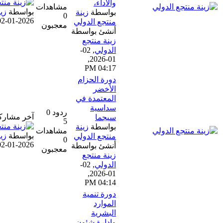
والأداء،
مشاهدات
بواسطة
زينة منتجع الدولي
بواسطة
زينة
0
02-01-2026, 04:17 PM
منتجع الدولي
معجبون
أنشئ بواسطة
زينة منتجع
الدولي
,
02-
01-2026,
04:17 PM
دورة الحزام
الأخضر
المعتمدة في
سداسية
ردود 0
آخر مشاركة
سيجما
5
بواسطة
زينة
مشاهدات
بواسطة
زينة منتجع الدولي
منتجع الدولي
0
02-01-2026, 04:14 PM
أنشئ بواسطة
معجبون
زينة منتجع
الدولي
,
02-
01-2026,
04:14 PM
دورة تنمية
الموارد
البشرية
وإدارة شئون