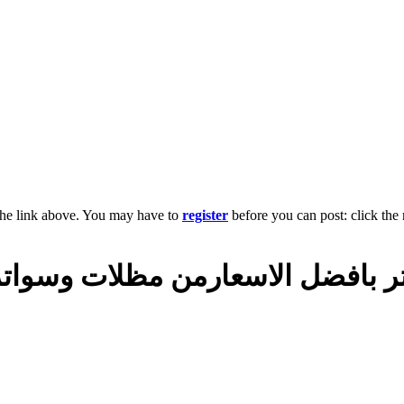
the link above. You may have to
register
before you can post: click the 
ل الاسعارمن مظلات وسواتر الاختيارال