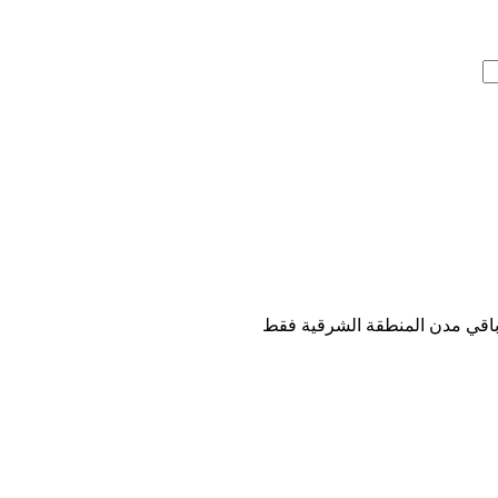
اقي مدن المنطقة الشرقية فقط