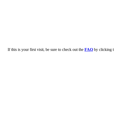
If this is your first visit, be sure to check out the
FAQ
by clicking 