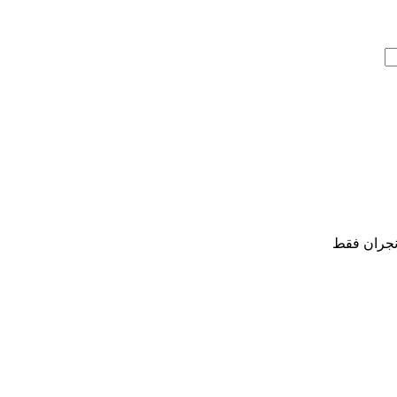
نجران فقط