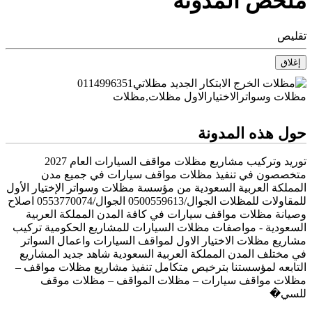
ملخص المدونة
تقليص
إغلاق
حول هذه المدونة
توريد وتركيب مشاريع مظلات مواقف السيارات العام 2027
متخصصون في تنفيذ مظلات مواقف سيارات في جميع مدن
المملكة العربية السعودية من مؤسسة مظلات وسواتر الإختيار الأول
للمقاولات للمظلات الجوال/0500559613 الجوال/0553770074 اصلاح
وصيانة مظلات مواقف سيارات في كافة المدن المملكة العربية
السعودية - مواصفات مظلات السيارات للمشاريع الحكومية تركيب
مشاريع مظلات الاختيار الاول لمواقف السيارات واعمال السواتر
في مختلف المدن المملكة العربية السعودية شاهد جديد المشاريع
التابعه لمؤسستنا بترخيص متكامل تنفيذ مشاريع مظلات مواقف –
مظلات مواقف سيارات – مظلات المواقف – مظلات موقف
للسي�