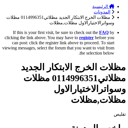
الرئيسية
المدونات
مظلات الخرج الابتكار الجديد مظلاتي0114996351 مظلات
وسواترالاختيارالاول مظلات,مظلات
If this is your first visit, be sure to check out the
FAQ
by
clicking the link above. You may have to
register
before you
can post: click the register link above to proceed. To start
viewing messages, select the forum that you want to visit from
the selection below.
مظلات الخرج الابتكار الجديد
مظلاتي0114996351 مظلات
وسواترالاختيارالاول
مظلات,مظلات
تقليص