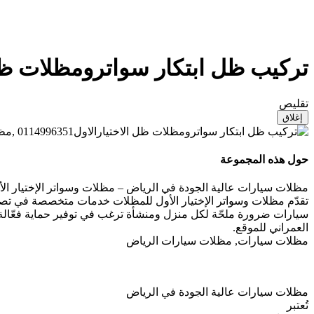
تركيب ظل ابتكار سواترومظلات ظل الاختيارالاول0114996351 ,
تقليص
إغلاق
حول هذه المجموعة
مظلات سيارات عالية الجودة في الرياض – مظلات وسواتر الإختيار الأول للمظ
تقدّم مظلات وسواتر الإختيار الأول للمظلات خدمات متخصصة في تصمي
سيارات ضرورة ملحّة لكل منزل ومنشأة ترغب في توفير حماية فعّالة ل
العمراني للموقع.
مظلات سيارات, مظلات سيارات الرياض
مظلات سيارات عالية الجودة في الرياض
تُعتبر