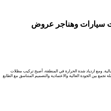
لية. ومع ازدياد شدة الحرارة في المنطقة، أصبح تركيب مظلات
جمع بين الجودة العالية والاعتمادية والتصميم المتناسق مع الطابع