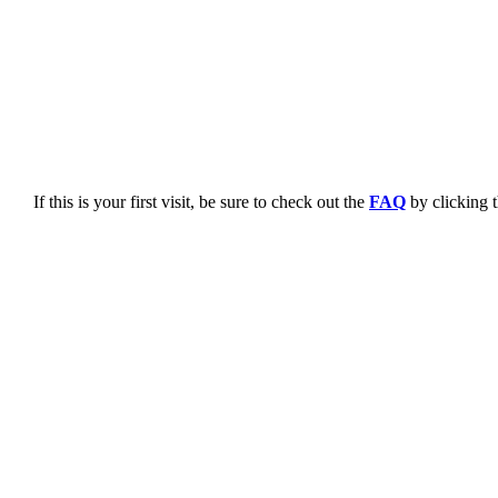
If this is your first visit, be sure to check out the
FAQ
by clicking 