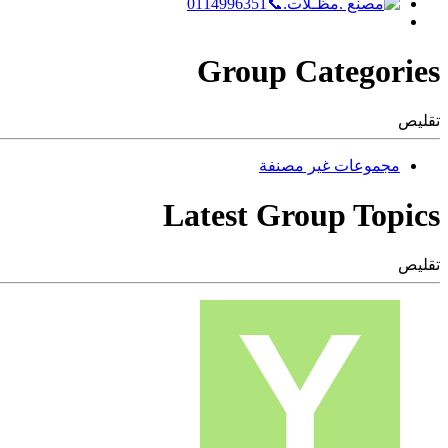
Group Categories
تقليص
مجموعات غير مصنفة
Latest Group Topics
تقليص