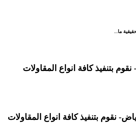
قيقية ما
...
رياض- نقوم بتنفيذ كافة انواع المقاولات
ت في الرياض- نقوم بتنفيذ كافة انواع المقاولات