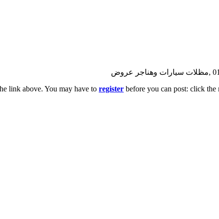
the link above. You may have to
register
before you can post: click the 