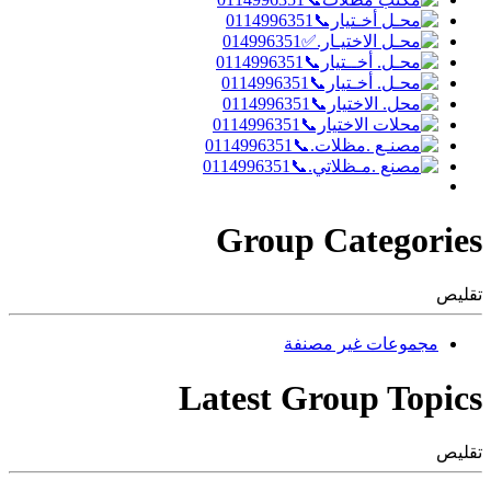
Group Categories
تقليص
مجموعات غير مصنفة
Latest Group Topics
تقليص