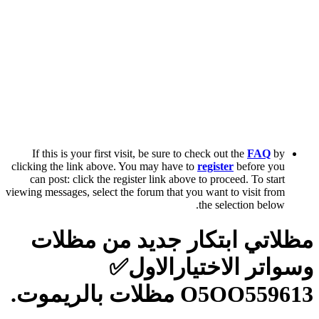
If this is your first visit, be sure to check out the
FAQ
by
clicking the link above. You may have to
register
before you
can post: click the register link above to proceed. To start
viewing messages, select the forum that you want to visit from
the selection below.
مظلاتي ابتكار جديد من مظلات
وسواتر الاختيارالاول✅
O5OO559613 مظلات بالريموت.