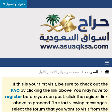
دخول أو تسجيل
المدونات
مظلات وسواتر الاختيار الاول
If this is your first visit, be sure to check out the
FAQ
by clicking the link above. You may have to
register
before you can post: click the register link
above to proceed. To start viewing messages,
select the forum that you want to visit from the