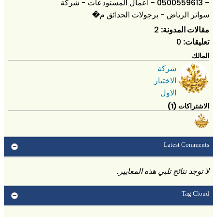
- 0500559613 - اعمال المستودعات - شركة
سواتر الرياض - برجولات الحدائق م�
مقالات المدونة:
2
تعليقات:
0
المالك
شركة
الاختيار
الاول
الاشتراكات (1)
Latest Comments
لا توجد نتائج تلبي هذه المعايير.
Tag Cloud