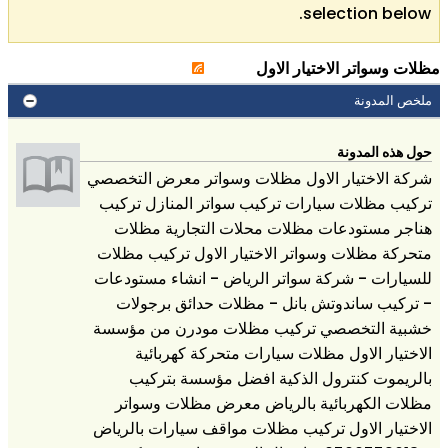
selection below.
مظلات وسواتر الاختيار الاول
ملخص المدونة
حول هذه المدونة
شركة الاختيار الاول مظلات وسواتر معرض التخصصي
تركيب مظلات سيارات تركيب سواتر المنازل تركيب
هناجر مستودعات مظلات محلات التجارية مظلات
متحركة مظلات وسواتر الاختيار الاول تركيب مظلات
للسيارات - شركة سواتر الرياض - انشاء مستودعات
- تركيب ساندوتش بانل - مظلات حدائق برجولات
خشبية التخصصي تركيب مظلات مودرن من مؤسسة
الاختيار الاول مظلات سيارات متحركة كهربائية
بالريموت كنترول الذكية افضل مؤسسة بتركيب
مظلات الكهربائية بالرياض معرض مظلات وسواتر
الاختيار الاول تركيب مظلات مواقف سيارات بالرياض