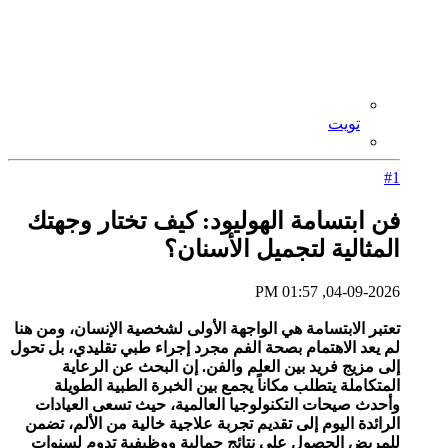
تويت
#1
فن ابتسامة الهوليود: كيف تختار وجهتك
المثالية لتجميل الأسنان؟
04-09-2026, 01:57 PM
تعتبر الابتسامة هي الواجهة الأولى لشخصية الإنسان، ومن هنا
لم يعد الاهتمام بصحة الفم مجرد إجراء طبي تقليدي، بل تحول
إلى مزيج فريد بين العلم والفن. إن البحث عن الرعاية
المتكاملة يتطلب مكاناً يجمع بين الخبرة الطبية الطويلة
وأحدث صيحات التكنولوجيا العالمية، حيث تسعى العيادات
الرائدة اليوم إلى تقديم تجربة علاجية خالية من الألم، تضمن
للمريض الحصول على نتائج جمالية ووظيفية تدوم لسنوات