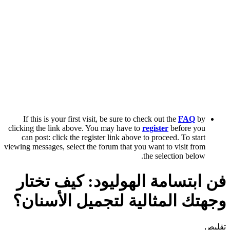
If this is your first visit, be sure to check out the
FAQ
by
clicking the link above. You may have to
register
before you
can post: click the register link above to proceed. To start
viewing messages, select the forum that you want to visit from
the selection below.
فن ابتسامة الهوليود: كيف تختار
وجهتك المثالية لتجميل الأسنان؟
تقليص