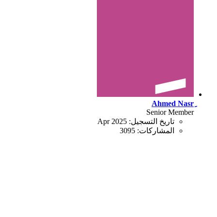
Senior Member
تاريخ التسجيل:
Apr 2025
المشاركات:
3095