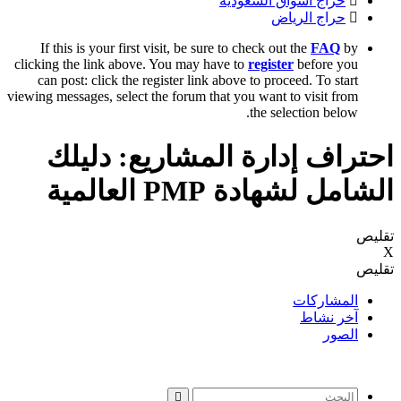
حراج اسواق السعودية
حراج الرياض
If this is your first visit, be sure to check out the
FAQ
by
clicking the link above. You may have to
register
before you
can post: click the register link above to proceed. To start
viewing messages, select the forum that you want to visit from
the selection below.
احتراف إدارة المشاريع: دليلك
الشامل لشهادة PMP العالمية
تقليص
X
تقليص
المشاركات
آخر نشاط
الصور