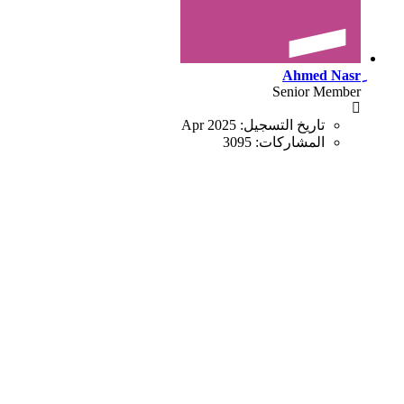
Senior Member
تاريخ التسجيل:
Apr 2025
المشاركات:
3095