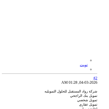
تويت
#2
04-03-2026, 01:28 AM
شركة رواد المستقبل للحلول التمويليه
تمويل بنك الراجحي
تمويل شخصي
تمويل عقاري
اعادة تمويل