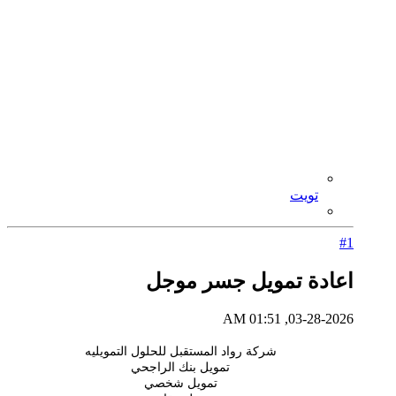
تويت
#1
اعادة تمويل جسر موجل
03-28-2026, 01:51 AM
شركة رواد المستقبل للحلول التمويليه
تمويل بنك الراجحي
تمويل شخصي