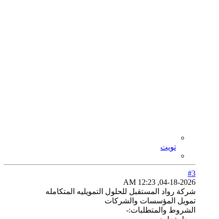
تويت
#3
04-18-2026, 12:23 AM
شركة رواد المستقبل للحلول التمويليه المتكامله
تمويل المؤسسات والشركات
الشروط والمتطلبات:-