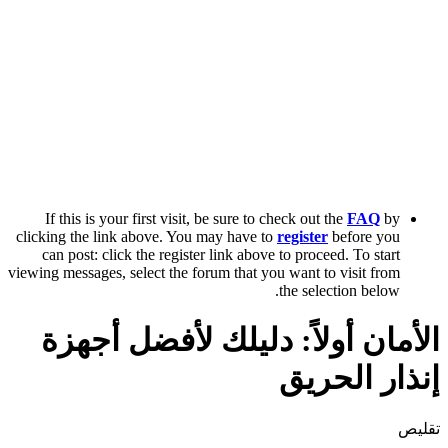
If this is your first visit, be sure to check out the
FAQ
by
clicking the link above. You may have to
register
before you
can post: click the register link above to proceed. To start
viewing messages, select the forum that you want to visit from
the selection below.
الأمان أولاً: دليلك لأفضل أجهزة
إنذار الحريق
تقليص