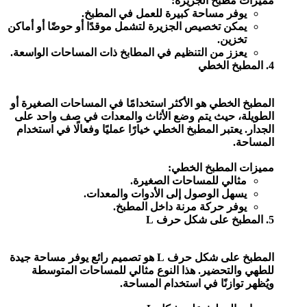
مميزات مطبخ الجزيرة:
يوفر مساحة كبيرة للعمل في المطبخ.
يمكن تخصيص الجزيرة لتشمل موقدًا أو حوضًا أو أماكن
تخزين.
يعزز من التنظيم في المطابخ ذات المساحات الواسعة.
4. المطبخ الخطي
المطبخ الخطي هو الأكثر استخدامًا في المساحات الصغيرة أو
الطويلة، حيث يتم وضع الأثاث والمعدات في صف واحد على
الجدار. يعتبر المطبخ الخطي خيارًا عمليًا وفعالًا في استخدام
المساحة.
مميزات المطبخ الخطي:
مثالي للمساحات الصغيرة.
يسهل الوصول إلى الأدوات والمعدات.
يوفر حركة مرنة داخل المطبخ.
5. المطبخ على شكل حرف L
المطبخ على شكل حرف L هو تصميم رائع يوفر مساحة جيدة
للطهي والتحضير. هذا النوع مثالي للمساحات المتوسطة
ويُظهر توازنًا في استخدام المساحة.