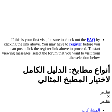
If this is your first visit, be sure to check out the
FAQ
by
clicking the link above. You may have to
register
before you
can post: click the register link above to proceed. To start
viewing messages, select the forum that you want to visit from
the selection below.
أنواع مطابخ: الدليل الكامل
لاختيار المطبخ المثالي
تقليص
X
تقليص
المشاركات