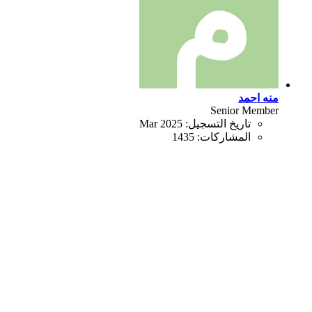
منه احمد
Senior Member
تاريخ التسجيل:
Mar 2025
المشاركات:
1435