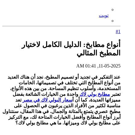
تويت
#1
أنواع مطابخ: الدليل الكامل لاختيار
المطبخ المثالي
11-05-2025, 01:41 AM
عند التفكير في تجديد أو تصميم المطبخ، نجد أن هناك العديد
من أنواع المطابخ التي تختلف في تصميماتها، الخامات
المستخدمة، وأسلوب تنظيم المساحة. من بين هذه الأنواع،
تعتبر
مطابخ بولي لاك
واحدة من الخيارات الشائعة بفضل
مميزاتها العديدة، كما أن أ
سعار البولي لاك في مصر
تعد
مناسبة لكثير من الأفراد الذين يرغبون في الحصول على
مطبخ عصري يتمتع بالمتانة والجمال. في هذا المقال، سنتناول
أبرز أنواع المطابخ وأفضل الخيارات المتاحة لك، مع التركيز
على مطابخ بولي لاك وميزاتها.
ما هي مطابخ بولي لاك؟