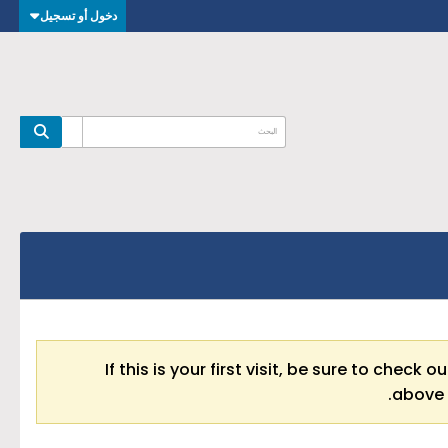
دخول أو تسجيل
If this is your first visit, be sure to check o
above 