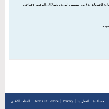
ريع الحمامات، بدءًا من التصميم والتوريد ووصولاً إلى التركيب الاحترافي.
مساعدة
اتصل بنا
Privacy
Terms Of Service
الذهاب للأعلى