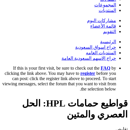
المجموعات
المنتديات
مشاركات اليوم
قائمة الأعضاء
التقويم
الرئيسية
حراج اسواق السعودية
المنتديات العامه
حراج الاسهم السعودية العامة
If this is your first visit, be sure to check out the
FAQ
by
clicking the link above. You may have to
register
before you
can post: click the register link above to proceed. To start
viewing messages, select the forum that you want to visit from
the selection below.
قواطيع حمامات HPL: الحل
العصري والمتين
تقليص