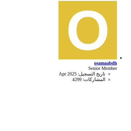
osamaabdh
Senior Member
تاريخ التسجيل:
Apr 2025
المشاركات:
4299